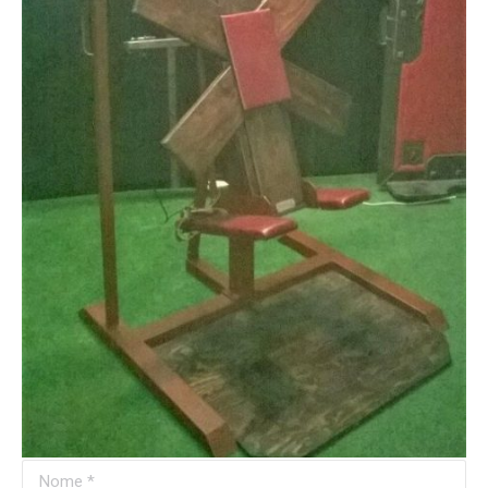
Nome *