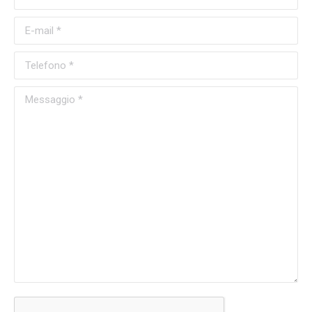
E-mail *
Telefono *
Messaggio *