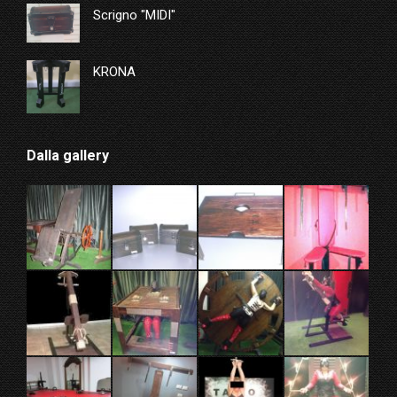
Scrigno "MIDI"
KRONA
Dalla gallery