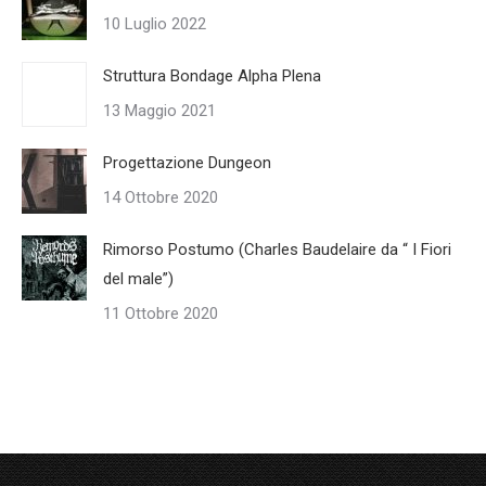
10 Luglio 2022
Struttura Bondage Alpha Plena
13 Maggio 2021
Progettazione Dungeon
14 Ottobre 2020
Rimorso Postumo (Charles Baudelaire da “ I Fiori
del male”)
11 Ottobre 2020