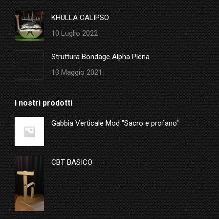
KHULLA CALIPSO
10 Luglio 2022
Struttura Bondage Alpha Plena
13 Maggio 2021
I nostri prodotti
Gabbia Verticale Mod "Sacro e profano"
CBT BASICO