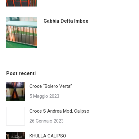
Gabbia Delta Imbox
Post recenti
Croce “Bolero Verta”
5 Maggio 2023
Croce S Andrea Mod. Calipso
26 Gennaio 2023
KHULLA CALIPSO