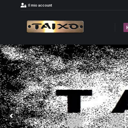
Il mio account