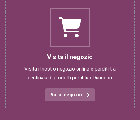
Visita il negozio
Visita il nostro negozio online e perditi tra
centinaia di prodotti per il tuo Dungeon
Vai al negozio