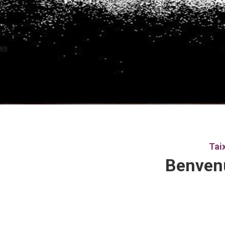
Tai
Benven