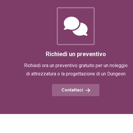
Richiedi un preventivo
Richiedi ora un preventivo gratuito per un noleggio
di attrezzatura o la progettazione di un Dungeon
Contattaci