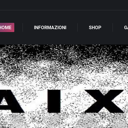
HOME
INFORMAZIONI
SHOP
G