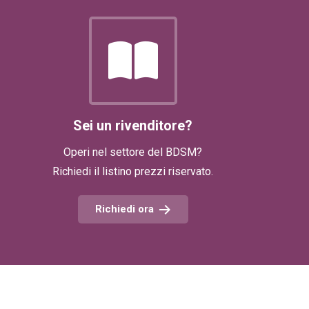
Sei un rivenditore?
Operi nel settore del BDSM?
Richiedi il listino prezzi riservato.
Richiedi ora