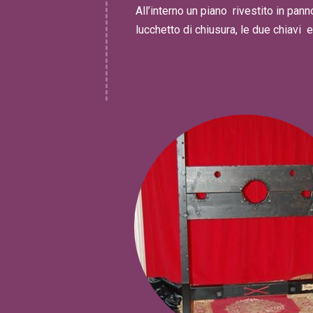
All’interno un piano rivestito in pann
lucchetto di chiusura, le due chiavi