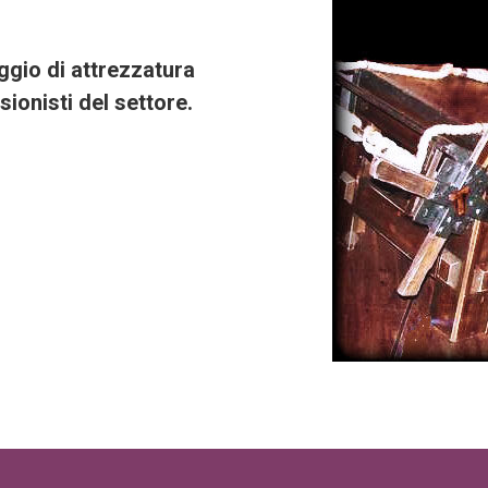
ggio di attrezzatura
ionisti del settore.