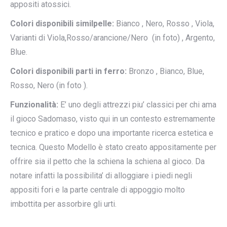
appositi atossici.
Colori disponibili similpelle:
Bianco , Nero, Rosso , Viola,
Varianti di Viola,Rosso/arancione/Nero (in foto) , Argento,
Blue.
Colori disponibili parti in ferro:
Bronzo , Bianco, Blue,
Rosso, Nero (in foto ).
Funzionalità:
E’ uno degli attrezzi piu’ classici per chi ama
il gioco Sadomaso, visto qui in un contesto estremamente
tecnico e pratico e dopo una importante ricerca estetica e
tecnica. Questo Modello è stato creato appositamente per
offrire sia il petto che la schiena la schiena al gioco. Da
notare infatti la possibilita’ di alloggiare i piedi negli
appositi fori e la parte centrale di appoggio molto
imbottita per assorbire gli urti.