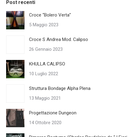
Post recenti
Croce “Bolero Verta”
5 Maggio 2023
Croce S Andrea Mod. Calipso
26 Gennaio 2023
KHULLA CALIPSO
10 Luglio 2022
Struttura Bondage Alpha Plena
13 Maggio 2021
Progettazione Dungeon
14 Ottobre 2020