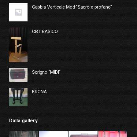
Gabbia Verticale Mod "Sacro e profano"
CBT BASICO
Scrigno "MIDI"
KRONA
Dalla gallery