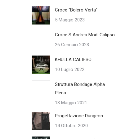
Croce “Bolero Verta”
5 Maggio 2023
Croce S Andrea Mod. Calipso
26 Gennaio 2023
KHULLA CALIPSO
10 Luglio 2022
Struttura Bondage Alpha
Plena
13 Maggio 2021
Progettazione Dungeon
14 Ottobre 2020