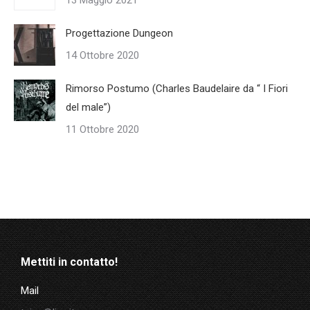
Progettazione Dungeon
14 Ottobre 2020
Rimorso Postumo (Charles Baudelaire da “ I Fiori
del male”)
11 Ottobre 2020
Mettiti in contatto!
Mail