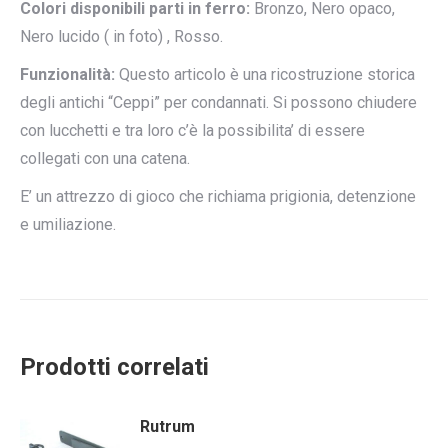
Colori disponibili parti in ferro:
Bronzo, Nero opaco,
Nero lucido ( in foto) , Rosso.
Funzionalità:
Questo articolo è una ricostruzione storica
degli antichi “Ceppi” per condannati. Si possono chiudere
con lucchetti e tra loro c’è la possibilita’ di essere
collegati con una catena.
E’ un attrezzo di gioco che richiama prigionia, detenzione
e umiliazione.
Prodotti correlati
Rutrum