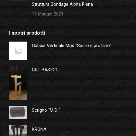
Struttura Bondage Alpha Plena
13 Maggio 2021
I nostri prodotti
Gabbia Verticale Mod "Sacro e profano"
CBT BASICO
Scrigno "MIDI"
KRONA