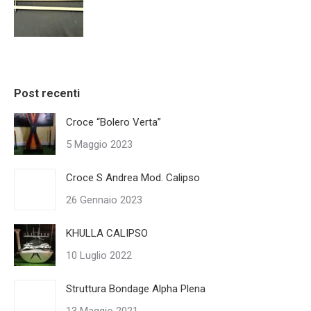
Post recenti
Croce “Bolero Verta”
5 Maggio 2023
Croce S Andrea Mod. Calipso
26 Gennaio 2023
KHULLA CALIPSO
10 Luglio 2022
Struttura Bondage Alpha Plena
13 Maggio 2021