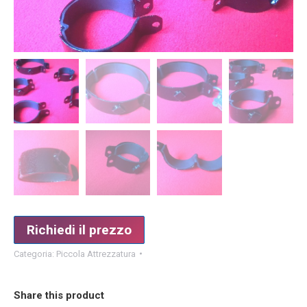
Richiedi il prezzo
Categoria:
Piccola Attrezzatura
Share this product