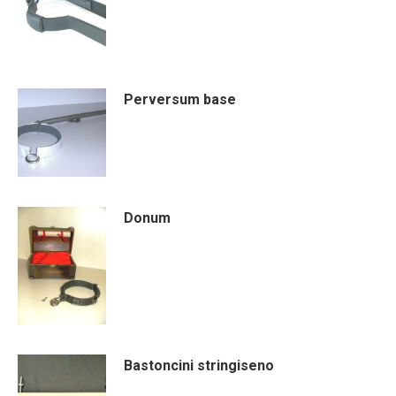
Perversum base
Donum
Bastoncini stringiseno