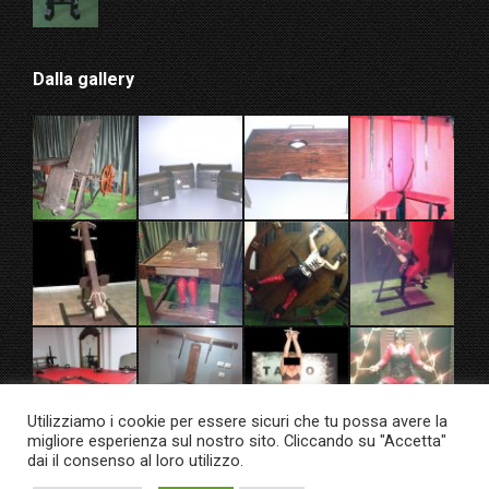
Dalla gallery
Utilizziamo i cookie per essere sicuri che tu possa avere la
migliore esperienza sul nostro sito. Cliccando su "Accetta"
dai il consenso al loro utilizzo.