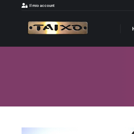
Il mio account