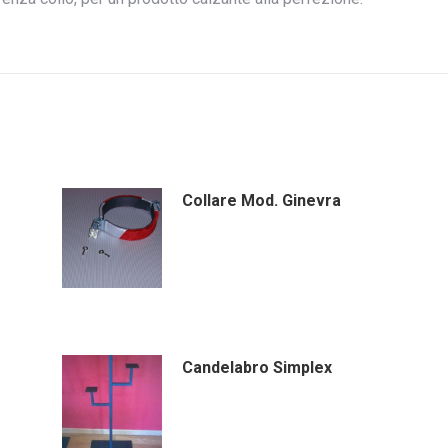
Collare Mod. Ginevra
Candelabro Simplex