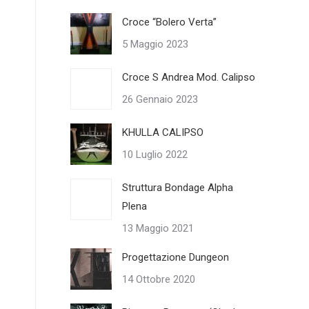
Croce “Bolero Verta”
5 Maggio 2023
Croce S Andrea Mod. Calipso
26 Gennaio 2023
KHULLA CALIPSO
10 Luglio 2022
Struttura Bondage Alpha
Plena
13 Maggio 2021
Progettazione Dungeon
14 Ottobre 2020