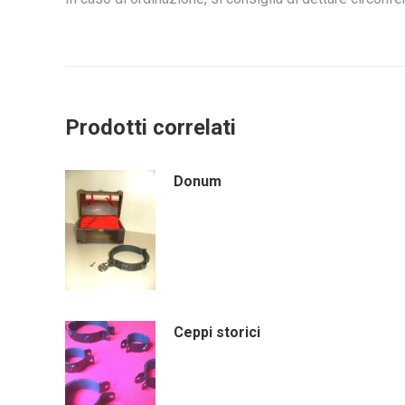
Prodotti correlati
Donum
Ceppi storici