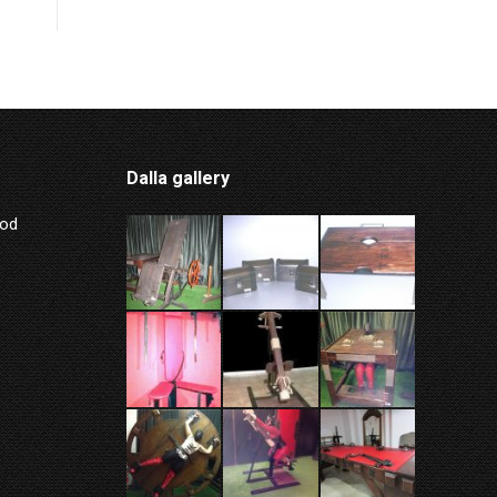
Dalla gallery
Mod