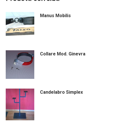
Manus Mobilis
Collare Mod. Ginevra
Candelabro Simplex