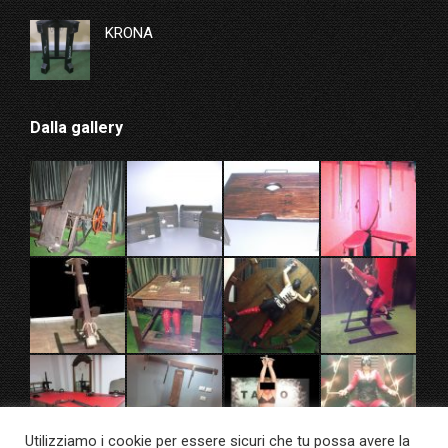
KRONA
Dalla gallery
Utilizziamo i cookie per essere sicuri che tu possa avere la