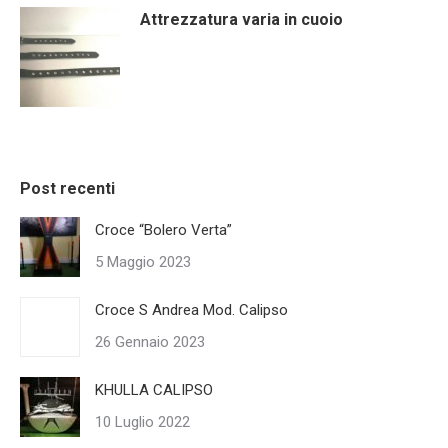
Attrezzatura varia in cuoio
Post recenti
Croce “Bolero Verta”
5 Maggio 2023
Croce S Andrea Mod. Calipso
26 Gennaio 2023
KHULLA CALIPSO
10 Luglio 2022