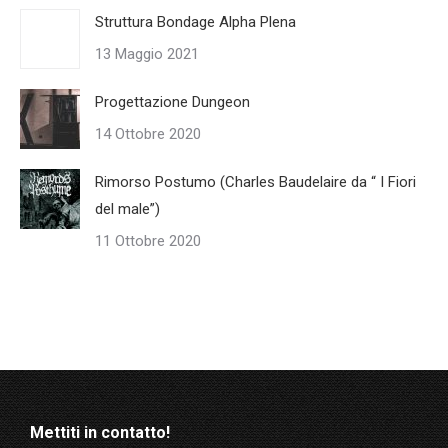
Struttura Bondage Alpha Plena
13 Maggio 2021
Progettazione Dungeon
14 Ottobre 2020
Rimorso Postumo (Charles Baudelaire da “ I Fiori
del male”)
11 Ottobre 2020
Mettiti in contatto!