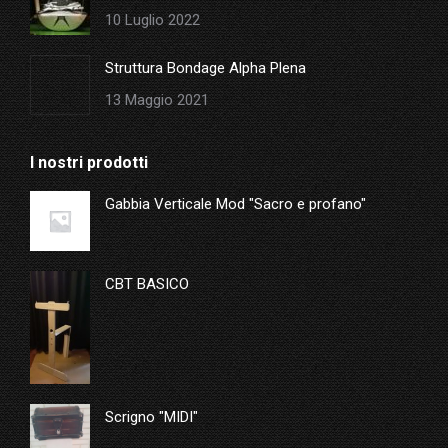
10 Luglio 2022
Struttura Bondage Alpha Plena
13 Maggio 2021
I nostri prodotti
Gabbia Verticale Mod "Sacro e profano"
CBT BASICO
Scrigno "MIDI"