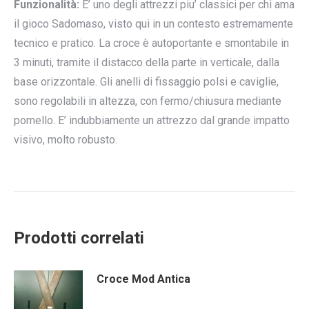
Funzionalità:
E’ uno degli attrezzi piu’ classici per chi ama
il gioco Sadomaso, visto qui in un contesto estremamente
tecnico e pratico. La croce è autoportante e smontabile in
3 minuti, tramite il distacco della parte in verticale, dalla
base orizzontale. Gli anelli di fissaggio polsi e caviglie,
sono regolabili in altezza, con fermo/chiusura mediante
pomello. E’ indubbiamente un attrezzo dal grande impatto
visivo, molto robusto.
Prodotti correlati
Croce Mod Antica