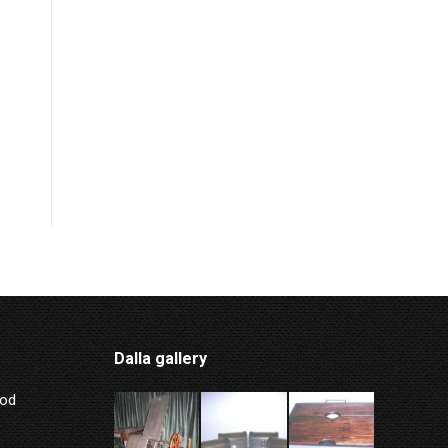
Dalla gallery
Mod