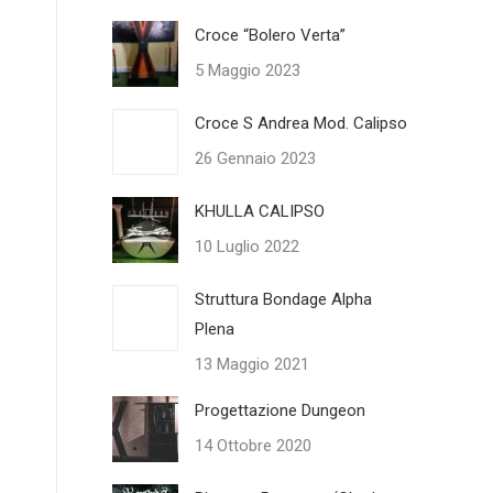
Croce “Bolero Verta”
5 Maggio 2023
Croce S Andrea Mod. Calipso
26 Gennaio 2023
KHULLA CALIPSO
10 Luglio 2022
Struttura Bondage Alpha
Plena
13 Maggio 2021
Progettazione Dungeon
14 Ottobre 2020