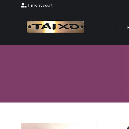
Il mio account