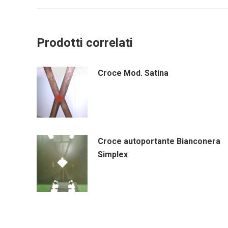
Prodotti correlati
Croce Mod. Satina
Croce autoportante Bianconera
Simplex