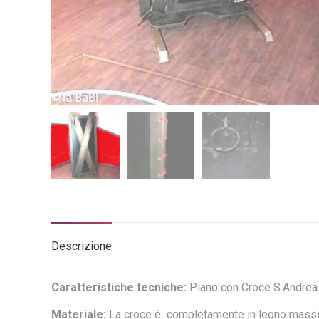
Descrizione
Caratteristiche tecniche:
Piano con Croce S.Andrea
Materiale:
La croce è completamente in legno massicci