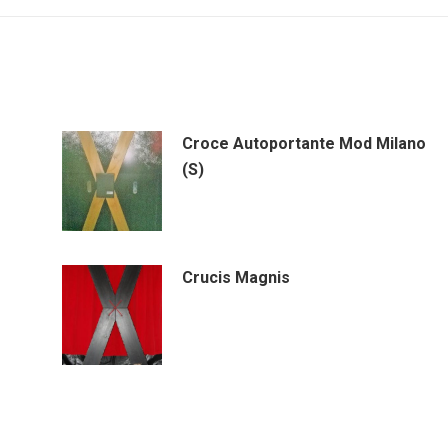
Croce Autoportante Mod Milano
(S)
Crucis Magnis