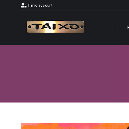
Il mio account