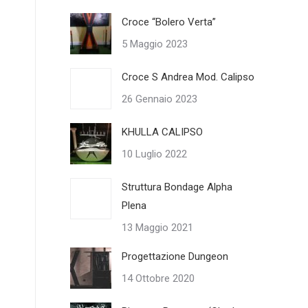
Croce “Bolero Verta”
5 Maggio 2023
Croce S Andrea Mod. Calipso
26 Gennaio 2023
KHULLA CALIPSO
10 Luglio 2022
Struttura Bondage Alpha
Plena
13 Maggio 2021
Progettazione Dungeon
14 Ottobre 2020