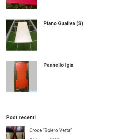
Piano Gualiva (S)
Pannello Igix
Post recenti
Croce “Bolero Verta”