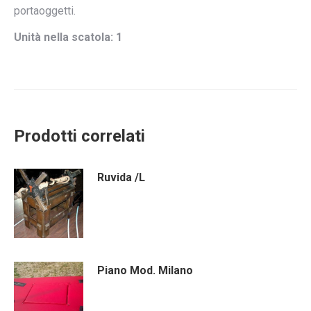
portaoggetti.
Unità nella scatola: 1
Prodotti correlati
Ruvida /L
Piano Mod. Milano