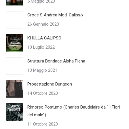
5 Maggio 2023
Croce S Andrea Mod. Calipso
26 Gennaio 2023
KHULLA CALIPSO
10 Luglio 2022
Struttura Bondage Alpha Plena
13 Maggio 2021
Progettazione Dungeon
14 Ottobre 2020
Rimorso Postumo (Charles Baudelaire da “ I Fiori
del male”)
11 Ottobre 2020