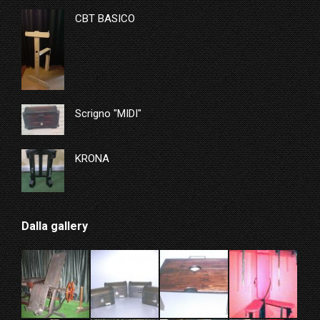
CBT BASICO
Scrigno "MIDI"
KRONA
Dalla gallery