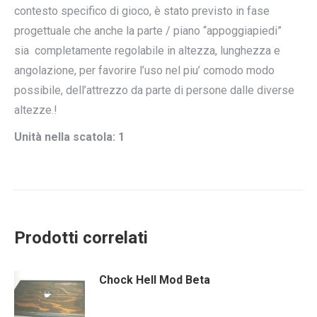
contesto specifico di gioco, è stato previsto in fase
progettuale che anche la parte / piano “appoggiapiedi”
sia completamente regolabile in altezza, lunghezza e
angolazione, per favorire l’uso nel piu’ comodo modo
possibile, dell’attrezzo da parte di persone dalle diverse
altezze.!
Unità nella scatola: 1
Prodotti correlati
Chock Hell Mod Beta