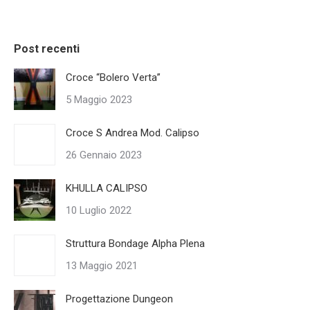
Post recenti
Croce “Bolero Verta”
5 Maggio 2023
Croce S Andrea Mod. Calipso
26 Gennaio 2023
KHULLA CALIPSO
10 Luglio 2022
Struttura Bondage Alpha Plena
13 Maggio 2021
Progettazione Dungeon