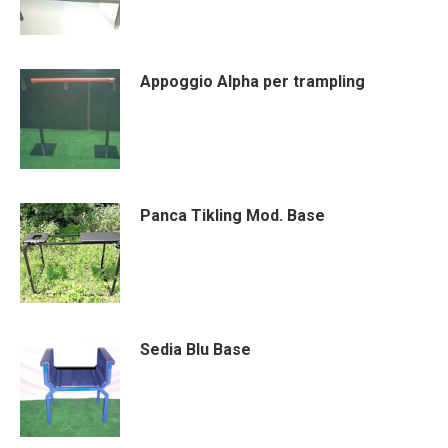
Appoggio Alpha per trampling
Panca Tikling Mod. Base
Sedia Blu Base