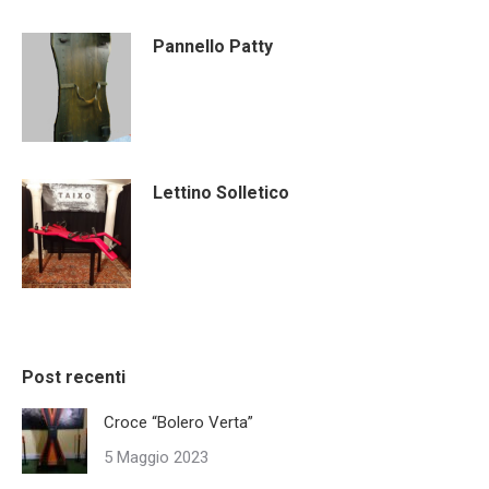
Pannello Patty
Lettino Solletico
Post recenti
Croce “Bolero Verta”
5 Maggio 2023