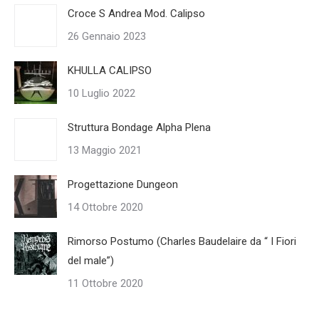
Croce S Andrea Mod. Calipso
26 Gennaio 2023
KHULLA CALIPSO
10 Luglio 2022
Struttura Bondage Alpha Plena
13 Maggio 2021
Progettazione Dungeon
14 Ottobre 2020
Rimorso Postumo (Charles Baudelaire da “ I Fiori
del male”)
11 Ottobre 2020