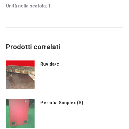
Unità nella scatola: 1
Prodotti correlati
Ruvida/c
Periatis Simplex (S)