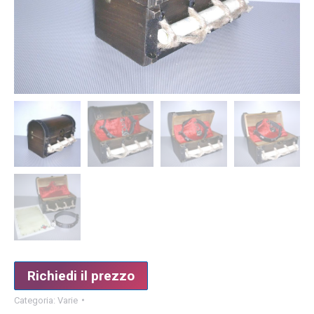
Richiedi il prezzo
Categoria:
Varie