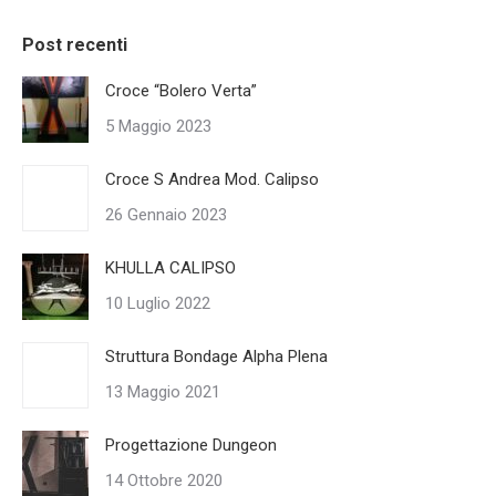
Post recenti
Croce “Bolero Verta”
5 Maggio 2023
Croce S Andrea Mod. Calipso
26 Gennaio 2023
KHULLA CALIPSO
10 Luglio 2022
Struttura Bondage Alpha Plena
13 Maggio 2021
Progettazione Dungeon
14 Ottobre 2020