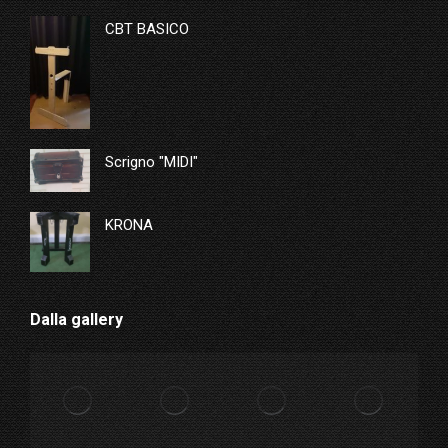
CBT BASICO
Scrigno "MIDI"
KRONA
Dalla gallery