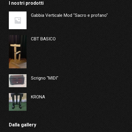
I nostri prodotti
Gabbia Verticale Mod "Sacro e profano"
CBT BASICO
Scrigno "MIDI"
KRONA
Dalla gallery