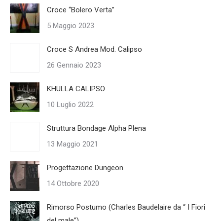
Croce “Bolero Verta”
5 Maggio 2023
Croce S Andrea Mod. Calipso
26 Gennaio 2023
KHULLA CALIPSO
10 Luglio 2022
Struttura Bondage Alpha Plena
13 Maggio 2021
Progettazione Dungeon
14 Ottobre 2020
Rimorso Postumo (Charles Baudelaire da “ I Fiori
del male”)