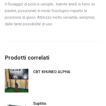
il fissaggio di polsi e caviglie , tramite anelli in ferro su
piastre, posizionati in modo fisiologico rispetto la
posizione di gioco. Attrezzo molto versatile, semplice,
dalle tante possibilita’ di uso.
Prodotti correlati
CBT KHUNEO ALPHA
Suplitio