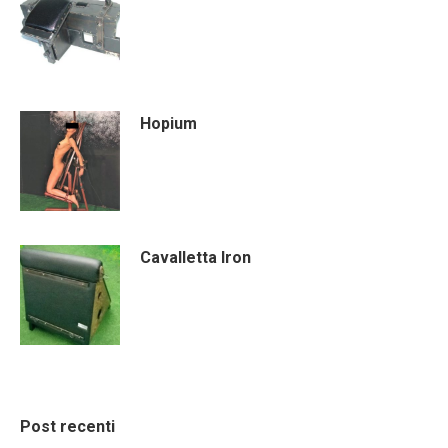
Hopium
Cavalletta Iron
Post recenti