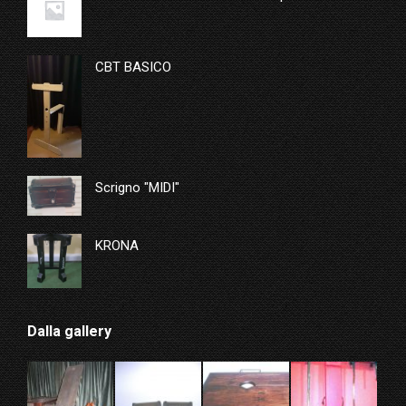
CBT BASICO
Scrigno "MIDI"
KRONA
Dalla gallery