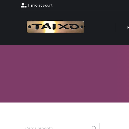
Il mio account