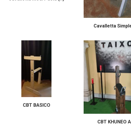
Cavalletta Simpl
CBT BASICO
CBT KHUNEO 