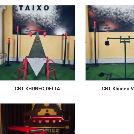
CBT KHUNEO DELTA
CBT Khuneo V