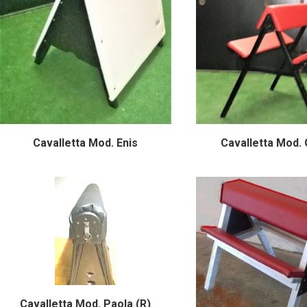
Cavalletta Mod. Enis
Cavalletta Mod.
Cavalletta Mod. Paola (R)