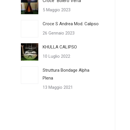
Croce “Bolero Verta”
5 Maggio 2023
Croce S Andrea Mod. Calipso
26 Gennaio 2023
KHULLA CALIPSO
10 Luglio 2022
Struttura Bondage Alpha
Plena
13 Maggio 2021