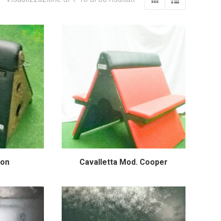
ron
Cavalletta Mod. Cooper