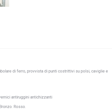
bolare di ferro, provvista di punti costrittivi su polsi, caviglie e
ernici antiruggini antichizzanti
 Bronzo. Rosso.