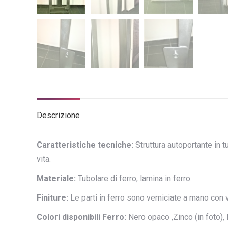
Descrizione
Caratteristiche tecniche:
Struttura autoportante in tu
vita.
Materiale:
Tubolare di ferro, lamina in ferro.
Finiture:
Le parti in ferro sono verniciate a mano con v
Colori disponibili Ferro:
Nero opaco ,Zinco (in foto),