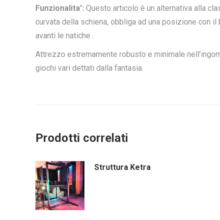
Funzionalita’:
Questo articolo è un alternativa alla cla
curvata della schiena, obbliga ad una posizione con il 
avanti le natiche .
Attrezzo estremamente robusto e minimale nell’ingomb
giochi vari dettati dalla fantasia.
Prodotti correlati
Struttura Ketra