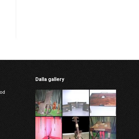
Dalla gallery
Mod