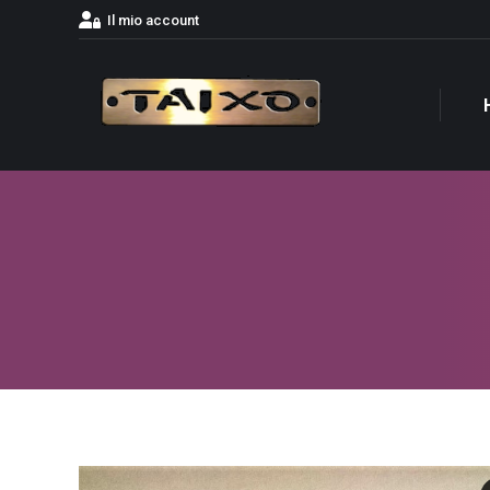
Il mio account