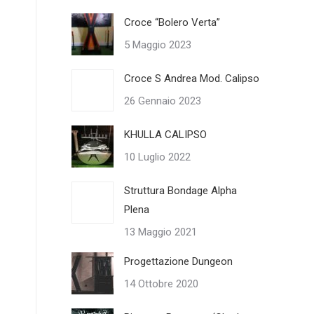
Croce “Bolero Verta”
5 Maggio 2023
Croce S Andrea Mod. Calipso
26 Gennaio 2023
KHULLA CALIPSO
10 Luglio 2022
Struttura Bondage Alpha
Plena
13 Maggio 2021
Progettazione Dungeon
14 Ottobre 2020