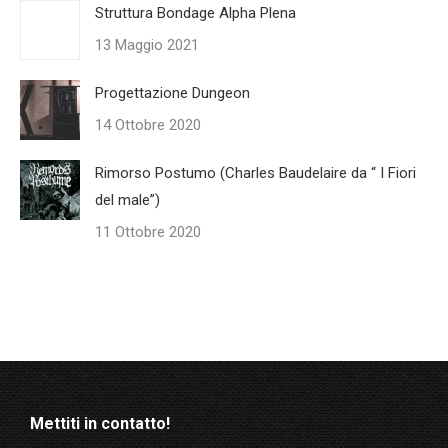
Struttura Bondage Alpha Plena
13 Maggio 2021
Progettazione Dungeon
14 Ottobre 2020
Rimorso Postumo (Charles Baudelaire da “ I Fiori
del male”)
11 Ottobre 2020
Mettiti in contatto!