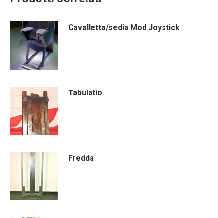
Cavalletta/sedia Mod Joystick
Tabulatio
Fredda