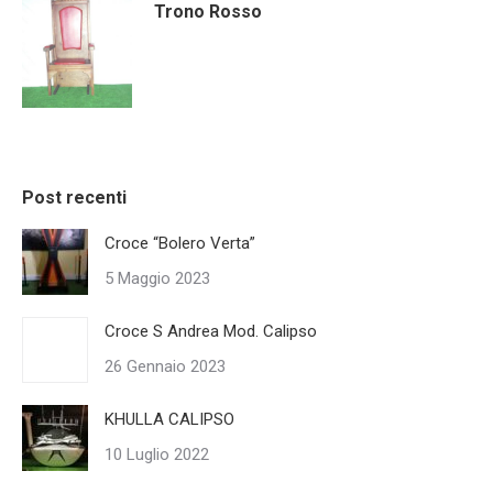
Trono Rosso
Post recenti
Croce “Bolero Verta”
5 Maggio 2023
Croce S Andrea Mod. Calipso
26 Gennaio 2023
KHULLA CALIPSO
10 Luglio 2022