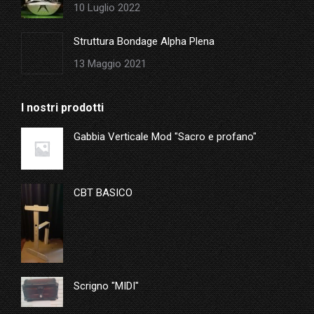
10 Luglio 2022
Struttura Bondage Alpha Plena
13 Maggio 2021
I nostri prodotti
Gabbia Verticale Mod "Sacro e profano"
CBT BASICO
Scrigno "MIDI"