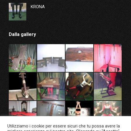
KRONA
Dalla gallery
Utilizziamo i cookie per essere sicuri che tu possa avere la