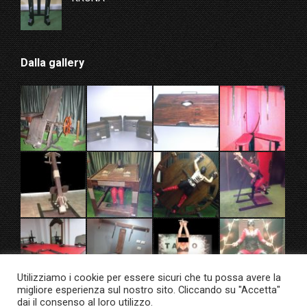
Dalla gallery
Utilizziamo i cookie per essere sicuri che tu possa avere la
migliore esperienza sul nostro sito. Cliccando su "Accetta"
dai il consenso al loro utilizzo.