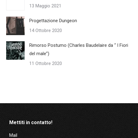
13 Maggio 2021
Progettazione Dungeon
14 Ottobre 2020
Rimorso Postumo (Charles Baudelaire da “ I Fiori
del male”)
11 Ottobre 2020
Mettiti in contatto!
Mail