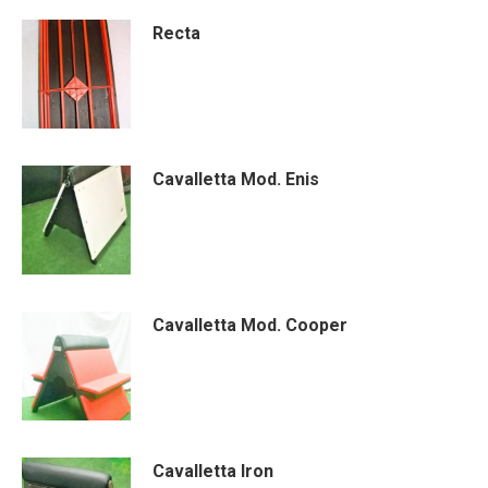
Recta
Cavalletta Mod. Enis
Cavalletta Mod. Cooper
Cavalletta Iron