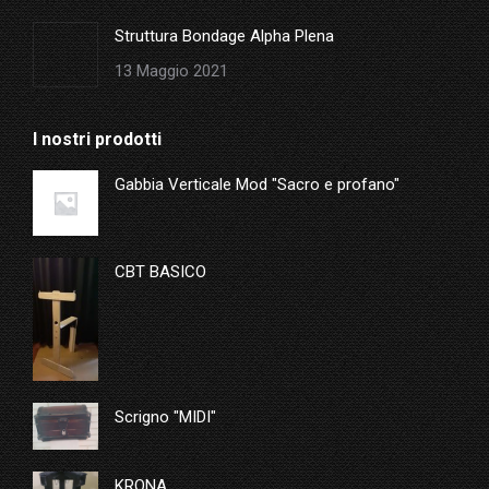
Struttura Bondage Alpha Plena
13 Maggio 2021
I nostri prodotti
Gabbia Verticale Mod "Sacro e profano"
CBT BASICO
Scrigno "MIDI"
KRONA