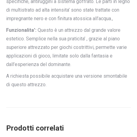
specifiche, antiruggini a sistema goffrato. Le parti in legno
di multistrato ad alta intensita’ sono state trattate con
impregnante nero e con finitura atossica all’acqua.,
Funzionalita’:
Questo è un attrezzo dal grande valore
estetico. Semplice nella sua praticita’ , grazie al piano
superiore attrezzato per giochi costrittivi, permette varie
applicazioni di gioco, limitate solo dalla fantasia e
dall’esperienza del dominante.
A richiesta possibile acquistare una versione smontabile
di questo attrezzo.
Prodotti correlati