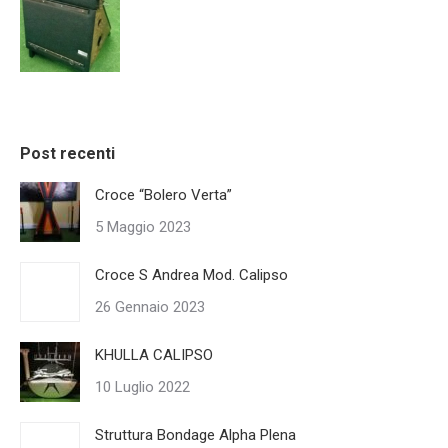
Post recenti
Croce “Bolero Verta”
5 Maggio 2023
Croce S Andrea Mod. Calipso
26 Gennaio 2023
KHULLA CALIPSO
10 Luglio 2022
Struttura Bondage Alpha Plena