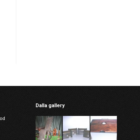
Dalla gallery
Mod