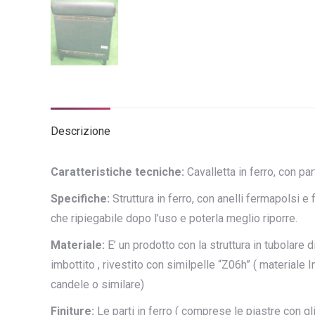
Descrizione
Caratteristiche tecniche:
Cavalletta in ferro, con par
Specifiche:
Struttura in ferro, con anelli fermapolsi e 
che ripiegabile dopo l’uso e poterla meglio riporre.
Materiale:
E’ un prodotto con la struttura in tubolare d
imbottito , rivestito con similpelle “Z06h” ( materiale 
candele o similare)
Finiture:
Le parti in ferro ( comprese le piastre con gl