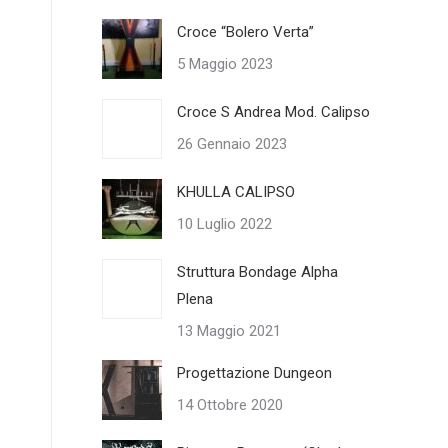
Croce “Bolero Verta”
5 Maggio 2023
Croce S Andrea Mod. Calipso
26 Gennaio 2023
KHULLA CALIPSO
10 Luglio 2022
Struttura Bondage Alpha
Plena
13 Maggio 2021
Progettazione Dungeon
14 Ottobre 2020