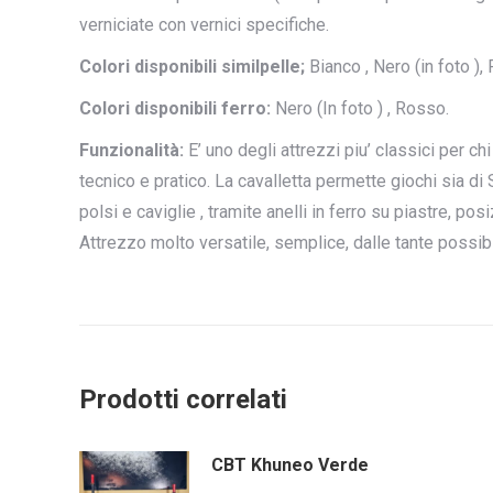
verniciate con vernici specifiche.
Colori disponibili similpelle;
Bianco , Nero (in foto ),
Colori disponibili ferro:
Nero (In foto ) , Rosso.
Funzionalità:
E’ uno degli attrezzi piu’ classici per 
tecnico e pratico. La cavalletta permette giochi sia di
polsi e caviglie , tramite anelli in ferro su piastre, po
Attrezzo molto versatile, semplice, dalle tante possibil
Prodotti correlati
CBT Khuneo Verde