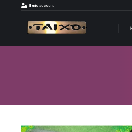
Il mio account