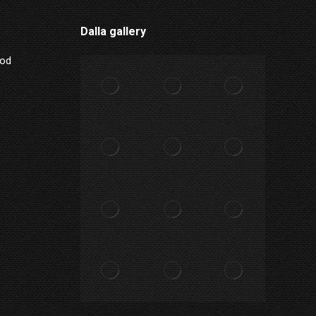
Dalla gallery
Mod