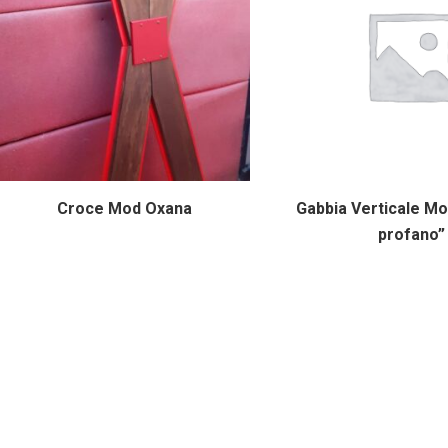
Croce Mod Oxana
Gabbia Verticale Mo
profano”