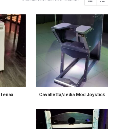
 Tenax
Cavalletta/sedia Mod Joystick