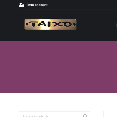
Il mio account