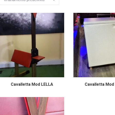
Cavalletta Mod LELLA
Cavalletta Mod