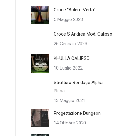
Croce “Bolero Verta”
5 Maggio 2023
Croce S Andrea Mod. Calipso
26 Gennaio 2023
KHULLA CALIPSO
10 Luglio 2022
Struttura Bondage Alpha
Plena
13 Maggio 2021
Progettazione Dungeon
14 Ottobre 2020