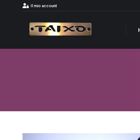
Il mio account