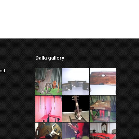
Dalla gallery
Mod