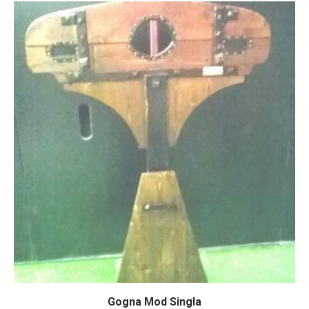
Gogna Mod Singla