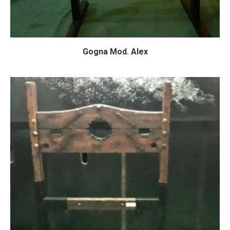
Gogna Mod. Alex