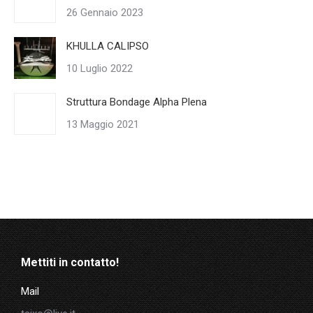
26 Gennaio 2023
KHULLA CALIPSO
10 Luglio 2022
Struttura Bondage Alpha Plena
13 Maggio 2021
Mettiti in contatto!
Mail