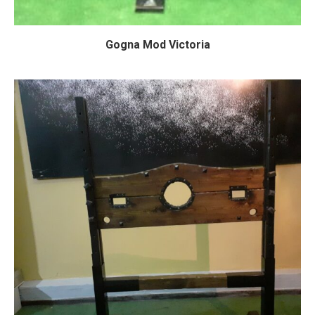
Gogna Mod Victoria