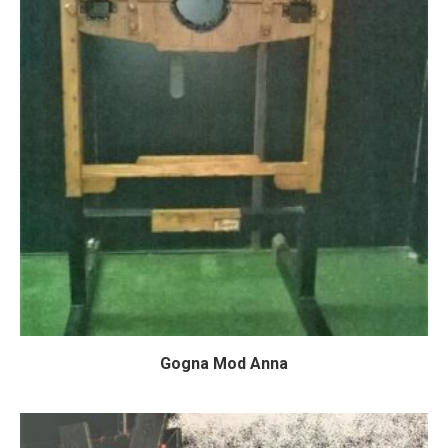
Gogna Mod Anna