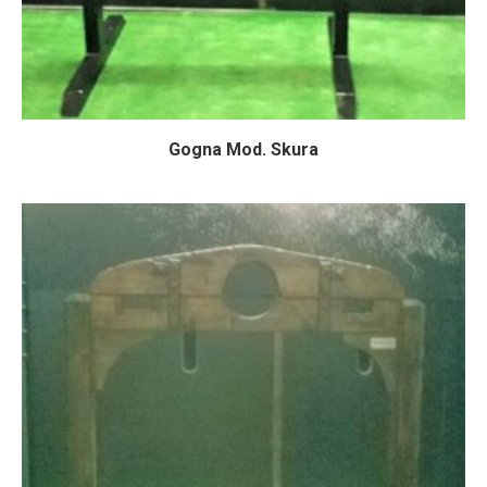
Gogna Mod. Skura