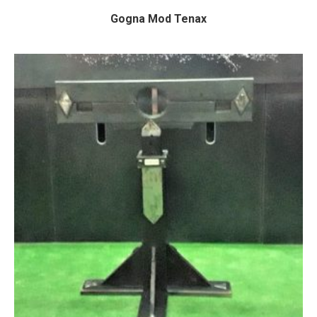
Gogna Mod Tenax