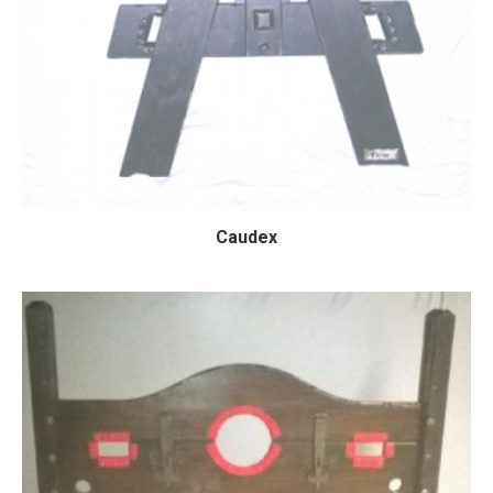
Caudex