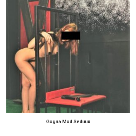
Gogna Mod Seduux