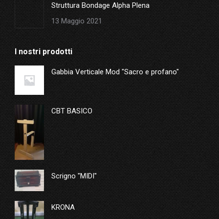
Struttura Bondage Alpha Plena
13 Maggio 2021
I nostri prodotti
Gabbia Verticale Mod "Sacro e profano"
CBT BASICO
Scrigno "MIDI"
KRONA