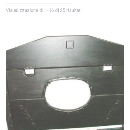
Visualizzazione di 1-16 di 25 risultati