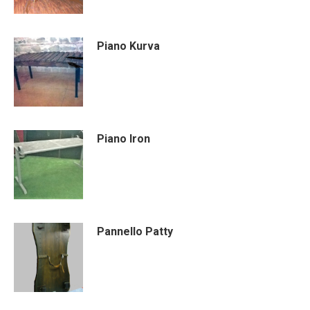
Piano Kurva
Piano Iron
Pannello Patty