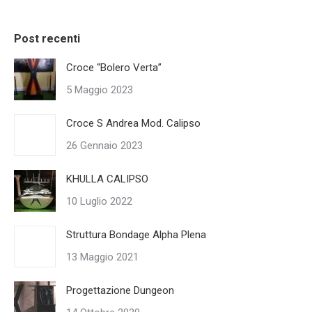
Post recenti
Croce “Bolero Verta”
5 Maggio 2023
Croce S Andrea Mod. Calipso
26 Gennaio 2023
KHULLA CALIPSO
10 Luglio 2022
Struttura Bondage Alpha Plena
13 Maggio 2021
Progettazione Dungeon