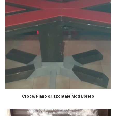
Croce/Piano orizzontale Mod Bolero