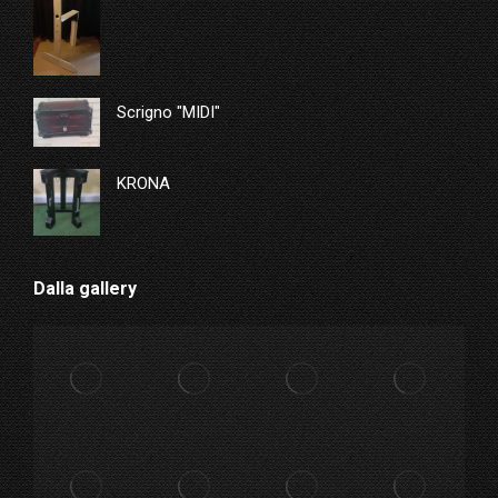
Scrigno "MIDI"
KRONA
Dalla gallery