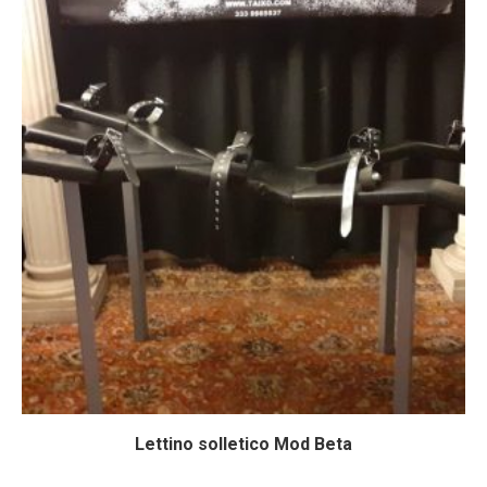
Lettino solletico Mod Beta