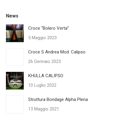
News
Croce “Bolero Verta”
5 Maggio 2023
Croce S Andrea Mod. Calipso
26 Gennaio 2023
KHULLA CALIPSO
10 Luglio 2022
Struttura Bondage Alpha Plena
13 Maggio 2021