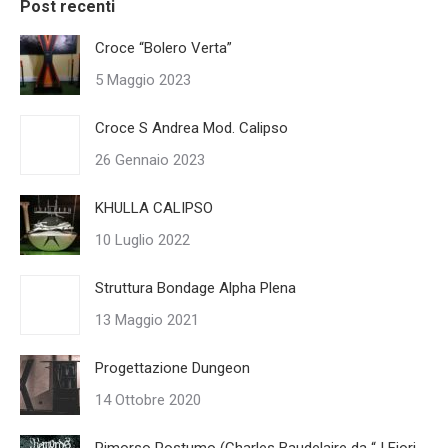
Post recenti
Croce “Bolero Verta”
5 Maggio 2023
Croce S Andrea Mod. Calipso
26 Gennaio 2023
KHULLA CALIPSO
10 Luglio 2022
Struttura Bondage Alpha Plena
13 Maggio 2021
Progettazione Dungeon
14 Ottobre 2020