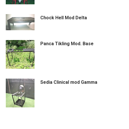
Chock Hell Mod Delta
Panca Tikling Mod. Base
Sedia Clinical mod Gamma