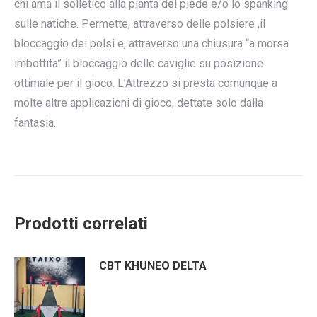
chi ama il solletico alla pianta del piede e/o lo spanking
sulle natiche. Permette, attraverso delle polsiere ,il
bloccaggio dei polsi e, attraverso una chiusura “a morsa
imbottita” il bloccaggio delle caviglie su posizione
ottimale per il gioco. L’Attrezzo si presta comunque a
molte altre applicazioni di gioco, dettate solo dalla
fantasia.
Prodotti correlati
CBT KHUNEO DELTA