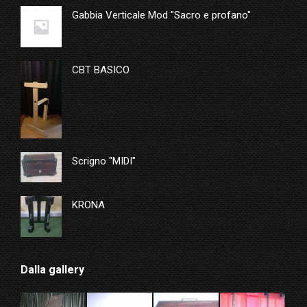
Gabbia Verticale Mod "Sacro e profano"
CBT BASICO
Scrigno "MIDI"
KRONA
Dalla gallery