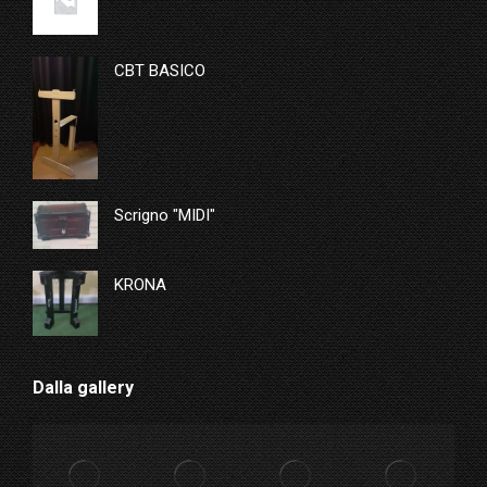
CBT BASICO
Scrigno "MIDI"
KRONA
Dalla gallery