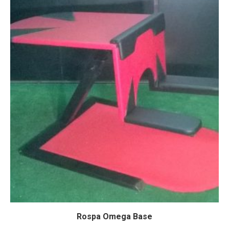
Rospa Omega Base