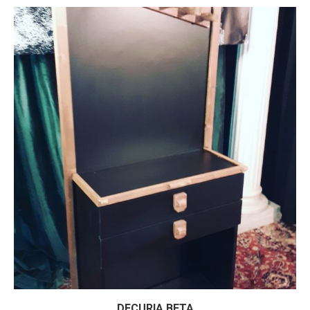
DECURIA BETA