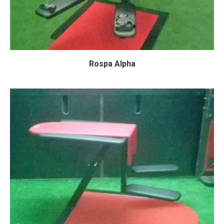
Rospa Alpha