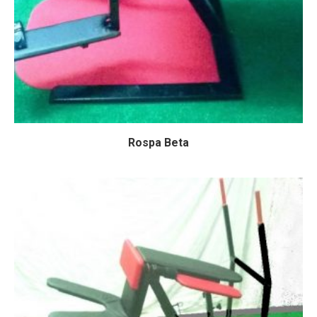
Rospa Beta