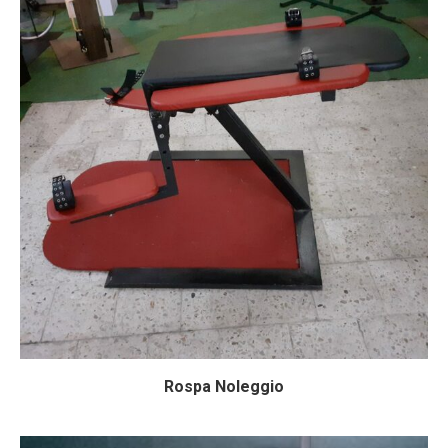
Rospa Noleggio