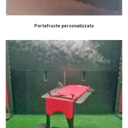
Portafruste personalizzato