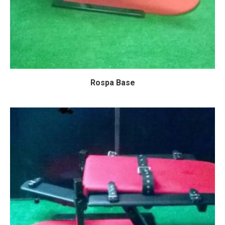
Rospa Base