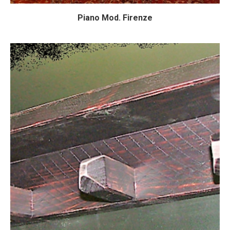
Piano Mod. Firenze