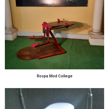
Rospa Mod College