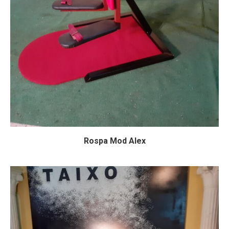
Rospa Mod Alex