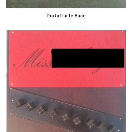
Portafruste Base