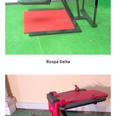
Rospa Delta