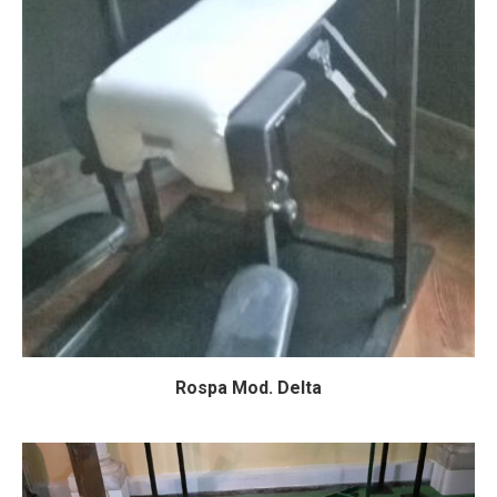
Rospa Mod. Delta