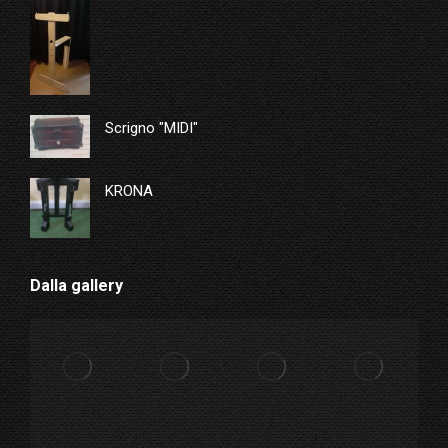
Scrigno "MIDI"
KRONA
Dalla gallery