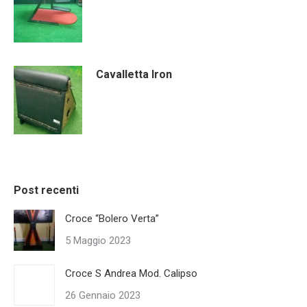
Cavalletta Iron
Post recenti
Croce “Bolero Verta”
5 Maggio 2023
Croce S Andrea Mod. Calipso
26 Gennaio 2023