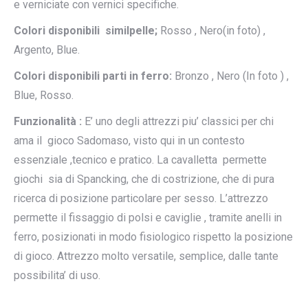
e verniciate con vernici specifiche.
Colori disponibili similpelle;
Rosso , Nero(in foto) ,
Argento, Blue.
Colori disponibili parti in ferro:
Bronzo , Nero (In foto ) ,
Blue, Rosso.
Funzionalità :
E’ uno degli attrezzi piu’ classici per chi
ama il gioco Sadomaso, visto qui in un contesto
essenziale ,tecnico e pratico. La cavalletta permette
giochi sia di Spancking, che di costrizione, che di pura
ricerca di posizione particolare per sesso. L’attrezzo
permette il fissaggio di polsi e caviglie , tramite anelli in
ferro, posizionati in modo fisiologico rispetto la posizione
di gioco. Attrezzo molto versatile, semplice, dalle tante
possibilita’ di uso.