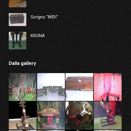
Scrigno "MIDI"
KRONA
Dalla gallery