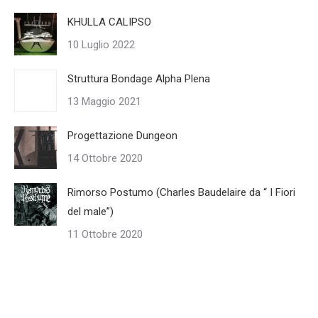
KHULLA CALIPSO
10 Luglio 2022
Struttura Bondage Alpha Plena
13 Maggio 2021
Progettazione Dungeon
14 Ottobre 2020
Rimorso Postumo (Charles Baudelaire da “ I Fiori
del male”)
11 Ottobre 2020