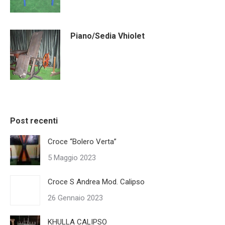
Piano/Sedia Vhiolet
Post recenti
Croce “Bolero Verta”
5 Maggio 2023
Croce S Andrea Mod. Calipso
26 Gennaio 2023
KHULLA CALIPSO