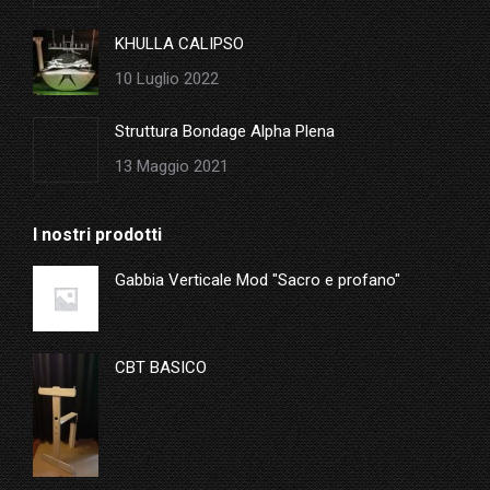
KHULLA CALIPSO
10 Luglio 2022
Struttura Bondage Alpha Plena
13 Maggio 2021
I nostri prodotti
Gabbia Verticale Mod "Sacro e profano"
CBT BASICO