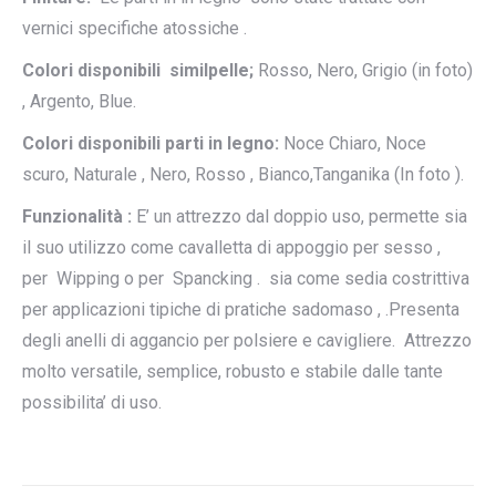
vernici specifiche atossiche .
Colori disponibili similpelle;
Rosso, Nero, Grigio (in foto)
, Argento, Blue.
Colori disponibili parti in legno:
Noce Chiaro, Noce
scuro, Naturale , Nero, Rosso , Bianco,Tanganika (In foto ).
Funzionalità :
E’ un attrezzo dal doppio uso, permette sia
il suo utilizzo come cavalletta di appoggio per sesso ,
per Wipping o per Spancking . sia come sedia costrittiva
per applicazioni tipiche di pratiche sadomaso , .Presenta
degli anelli di aggancio per polsiere e cavigliere. Attrezzo
molto versatile, semplice, robusto e stabile dalle tante
possibilita’ di uso.