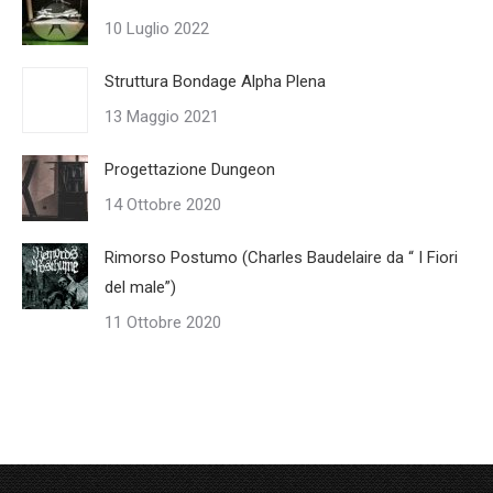
10 Luglio 2022
Struttura Bondage Alpha Plena
13 Maggio 2021
Progettazione Dungeon
14 Ottobre 2020
Rimorso Postumo (Charles Baudelaire da “ I Fiori
del male”)
11 Ottobre 2020