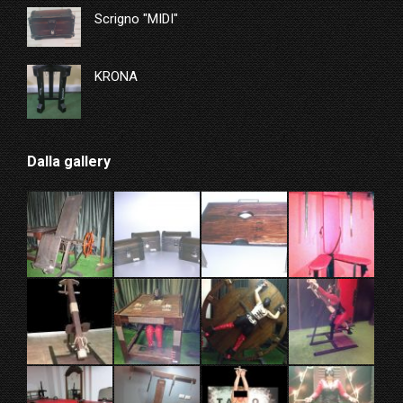
Scrigno "MIDI"
KRONA
Dalla gallery