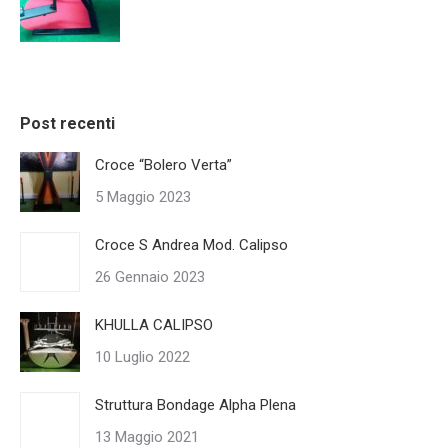
Post recenti
Croce “Bolero Verta”
5 Maggio 2023
Croce S Andrea Mod. Calipso
26 Gennaio 2023
KHULLA CALIPSO
10 Luglio 2022
Struttura Bondage Alpha Plena
13 Maggio 2021