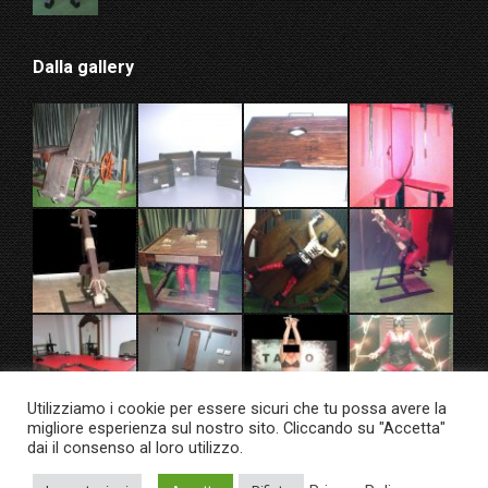
Dalla gallery
Utilizziamo i cookie per essere sicuri che tu possa avere la
migliore esperienza sul nostro sito. Cliccando su "Accetta"
dai il consenso al loro utilizzo.