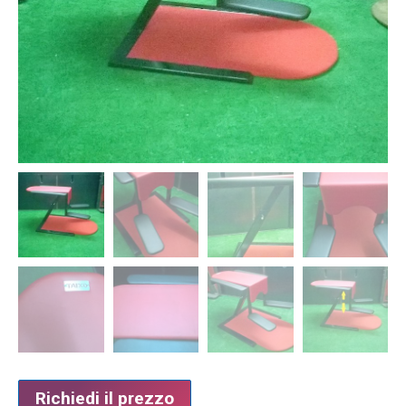
Richiedi il prezzo