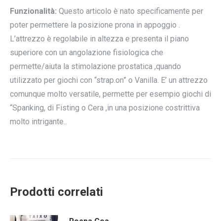
Funzionalità:
Questo articolo è nato specificamente per
poter permettere la posizione prona in appoggio .
L’attrezzo è regolabile in altezza e presenta il piano
superiore con un angolazione fisiologica che
permette/aiuta la stimolazione prostatica ,quando
utilizzato per giochi con “strap.on” o Vanilla. E’ un attrezzo
comunque molto versatile, permette per esempio giochi di
“Spanking, di Fisting o Cera ,in una posizione costrittiva
molto intrigante..
Prodotti correlati