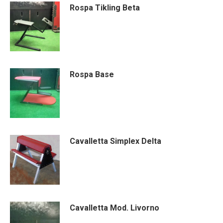
Rospa Tikling Beta
Rospa Base
Cavalletta Simplex Delta
Cavalletta Mod. Livorno