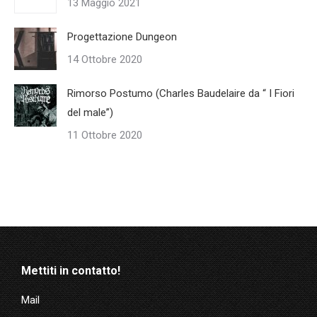
13 Maggio 2021
Progettazione Dungeon
14 Ottobre 2020
Rimorso Postumo (Charles Baudelaire da “ I Fiori
del male”)
11 Ottobre 2020
Mettiti in contatto!
Mail