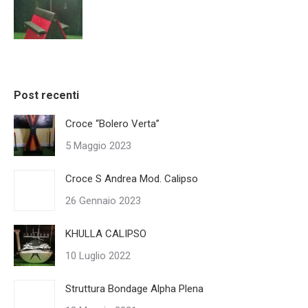
Post recenti
Croce “Bolero Verta”
5 Maggio 2023
Croce S Andrea Mod. Calipso
26 Gennaio 2023
KHULLA CALIPSO
10 Luglio 2022
Struttura Bondage Alpha Plena