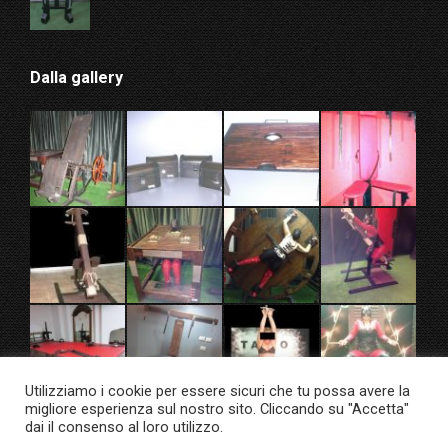
Dalla gallery
Utilizziamo i cookie per essere sicuri che tu possa avere la
migliore esperienza sul nostro sito. Cliccando su "Accetta"
dai il consenso al loro utilizzo.