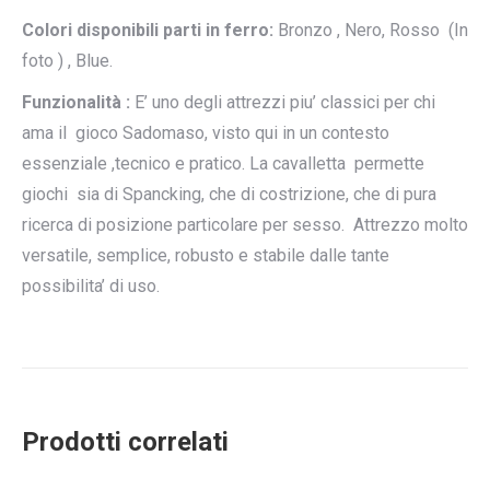
Colori disponibili parti in ferro:
Bronzo , Nero, Rosso (In
foto ) , Blue.
Funzionalità :
E’ uno degli attrezzi piu’ classici per chi
ama il gioco Sadomaso, visto qui in un contesto
essenziale ,tecnico e pratico. La cavalletta permette
giochi sia di Spancking, che di costrizione, che di pura
ricerca di posizione particolare per sesso. Attrezzo molto
versatile, semplice, robusto e stabile dalle tante
possibilita’ di uso.
Prodotti correlati