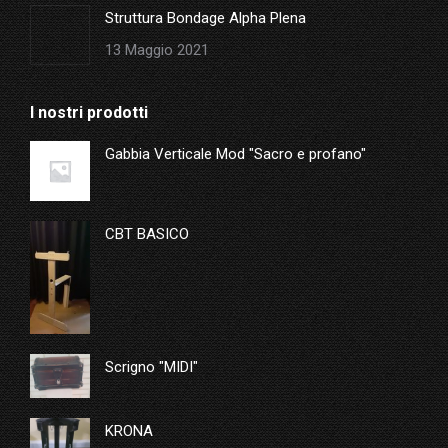
Struttura Bondage Alpha Plena
13 Maggio 2021
I nostri prodotti
Gabbia Verticale Mod "Sacro e profano"
CBT BASICO
Scrigno "MIDI"
KRONA