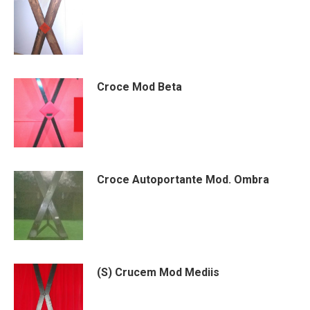
Croce Mod Beta
Croce Autoportante Mod. Ombra
(S) Crucem Mod Mediis