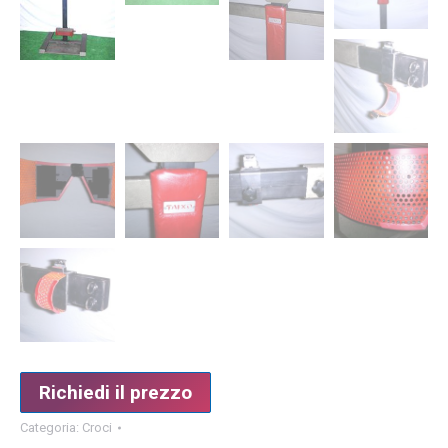
Richiedi il prezzo
Categoria:
Croci