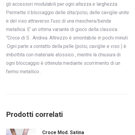
gli accessori modulabili per ogni altezza e larghezza.
Permette il bloccaggio delle dita/polsi, delle caviglie unite
e del viso attraverso l’uso di una maschera/benda
metallica. E’ un ottima variante di gioco della classica
“Croce di S . Andrea. Attrezzo è smontabile in pochi minuti
.Ogni parte a contatto della pelle (polsi, caviglie e viso ) è
imbottita con materiale atossico , mentre la chiusura di
ogni bloccaggio è ottenuta mediante scorrimento di un
fermo metallico .
Prodotti correlati
Croce Mod. Satina