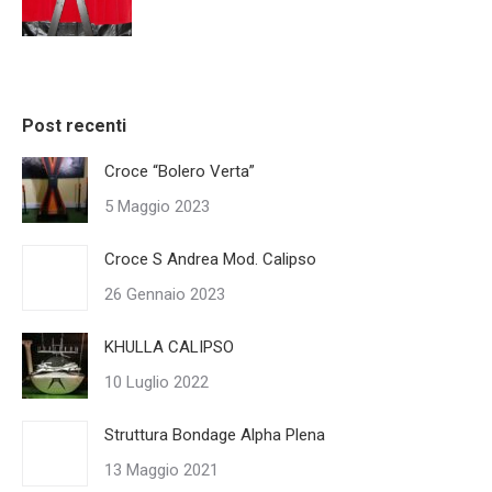
Post recenti
Croce “Bolero Verta”
5 Maggio 2023
Croce S Andrea Mod. Calipso
26 Gennaio 2023
KHULLA CALIPSO
10 Luglio 2022
Struttura Bondage Alpha Plena
13 Maggio 2021