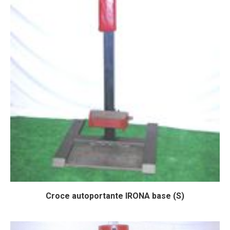
Croce autoportante IRONA base (S)