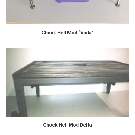
Chock Hell Mod “Viola”
Chock Hell Mod Delta