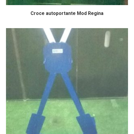
Croce autoportante Mod Regina