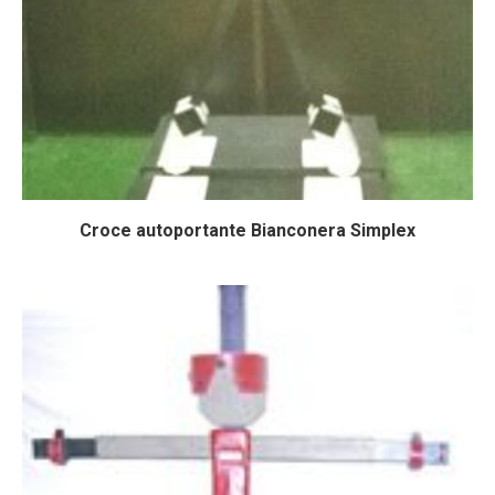
Croce autoportante Bianconera Simplex