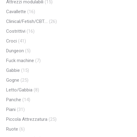
Attrezzi modulabili
(15)
Cavallette
(16)
Clinical/Fetish/CBT....
(26)
Costrittivi
(16)
Croci
(41)
Dungeon
(5)
Fuck machine
(7)
Gabbie
(15)
Gogne
(25)
Letto/Gabbia
(8)
Panche
(14)
Piani
(31)
Piccola Attrezzatura
(25)
Ruote
(6)