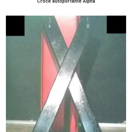
Croce autoportante Alpha