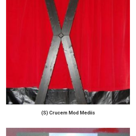
(S) Crucem Mod Mediis