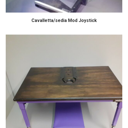
Cavalletta/sedia Mod Joystick