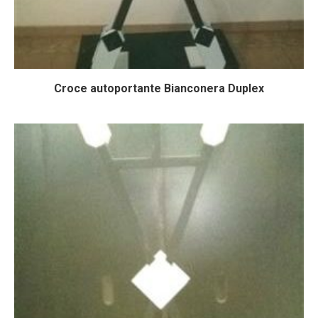
Croce autoportante Bianconera Duplex