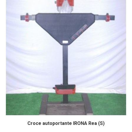
Croce autoportante IRONA Rea (S)