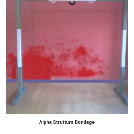
Alpha Struttura Bondage