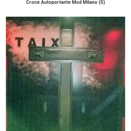
Croce Autoportante Mod Milano (S)