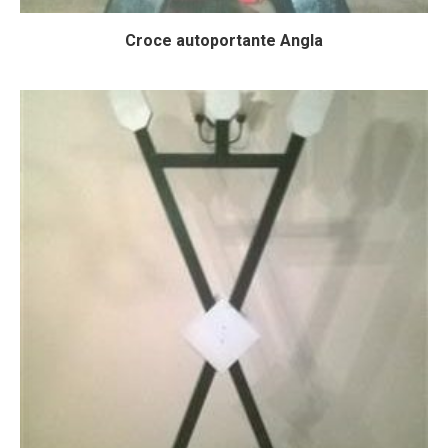
Croce autoportante Angla