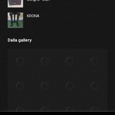
KRONA
Dalla gallery