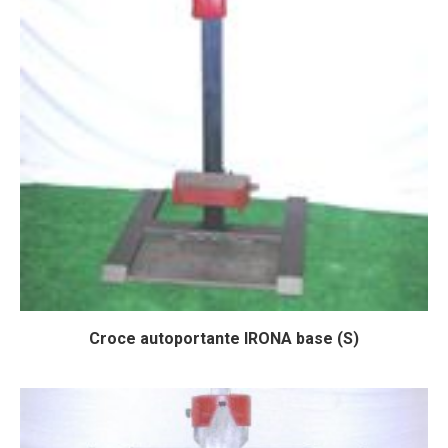
Croce autoportante IRONA base (S)