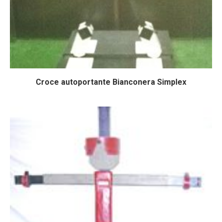
Croce autoportante Bianconera Simplex