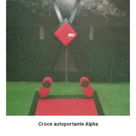
Croce autoportante Alpha