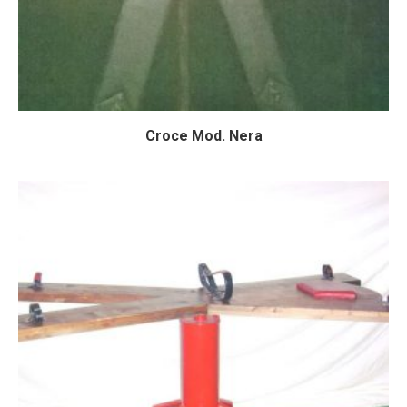
Croce Mod. Nera