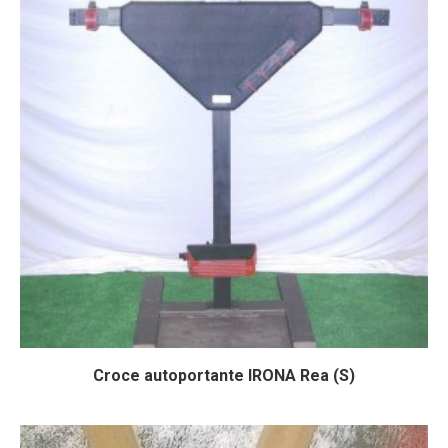
Croce autoportante IRONA Rea (S)