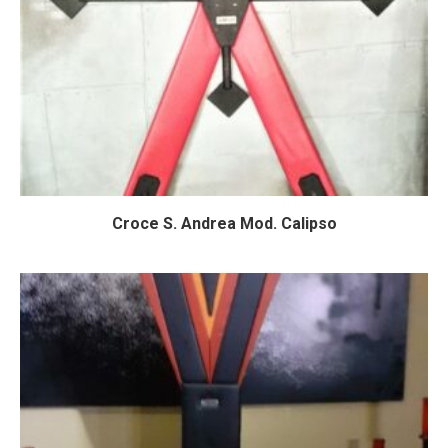
Croce S. Andrea Mod. Calipso