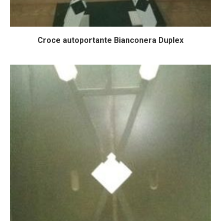
Croce autoportante Bianconera Duplex