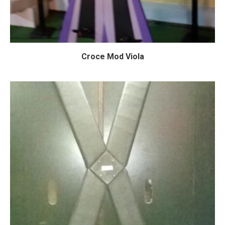
Croce Mod Viola