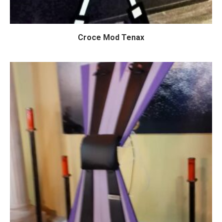
Croce Mod Tenax