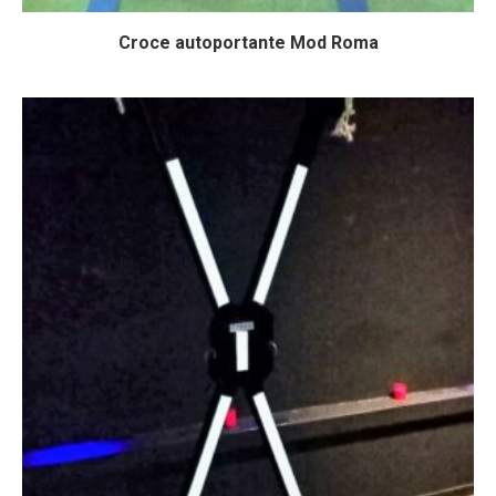
Croce autoportante Mod Roma