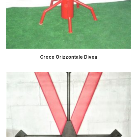
Croce Orizzontale Divea