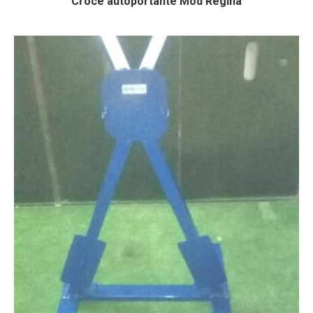
Croce autoportante Mod Regina