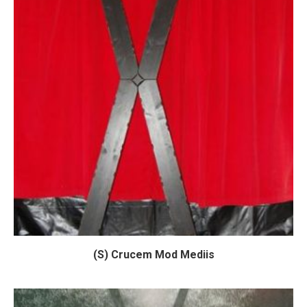
(S) Crucem Mod Mediis