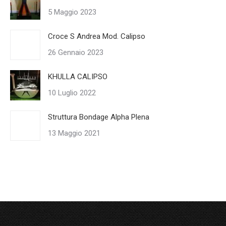
5 Maggio 2023
Croce S Andrea Mod. Calipso
26 Gennaio 2023
KHULLA CALIPSO
10 Luglio 2022
Struttura Bondage Alpha Plena
13 Maggio 2021