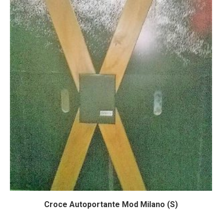
Croce Autoportante Mod Milano (S)