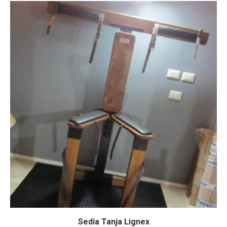
Sedia Tanja Lignex