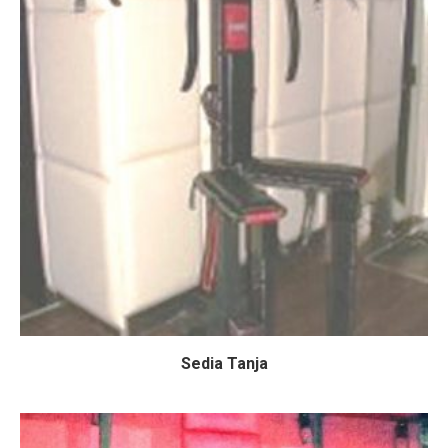
Sedia Tanja