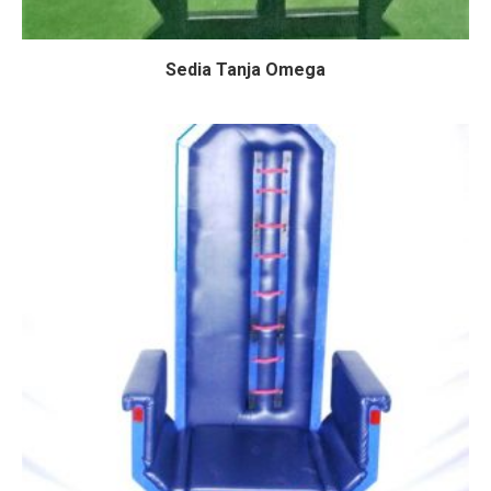
Sedia Tanja Omega