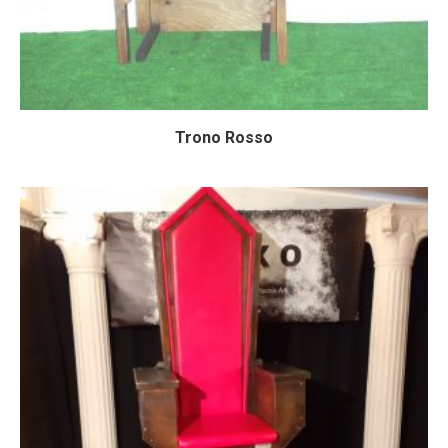
Trono Rosso