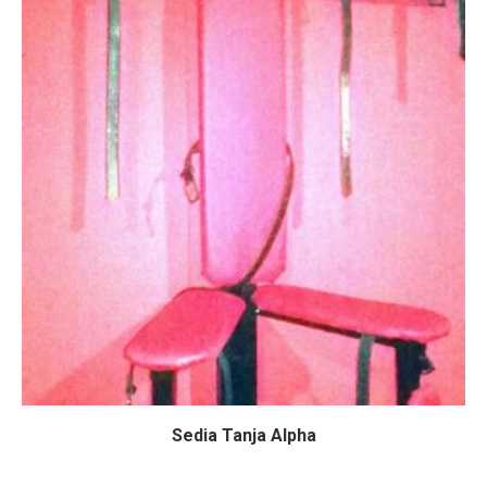
Sedia Tanja Alpha