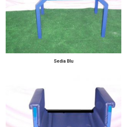
Sedia Blu