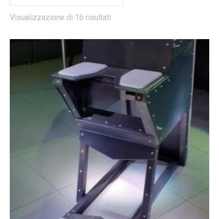
Visualizzazione di 16 risultati