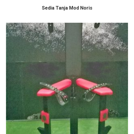
Sedia Tanja Mod Noris