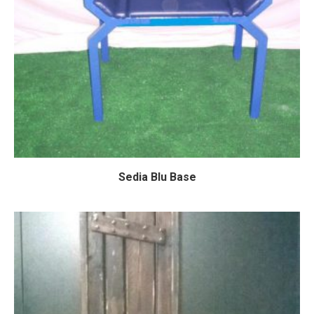
Sedia Blu Base