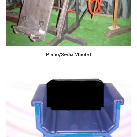
Piano/Sedia Vhiolet