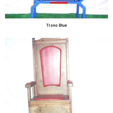
Trono Blue