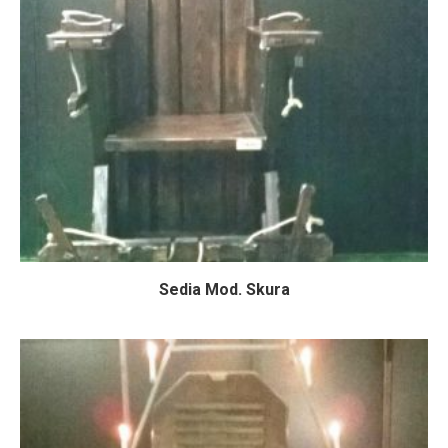
Sedia Mod. Skura