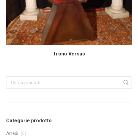
Trono Versus
Categorie prodotto
Arredi
(6)