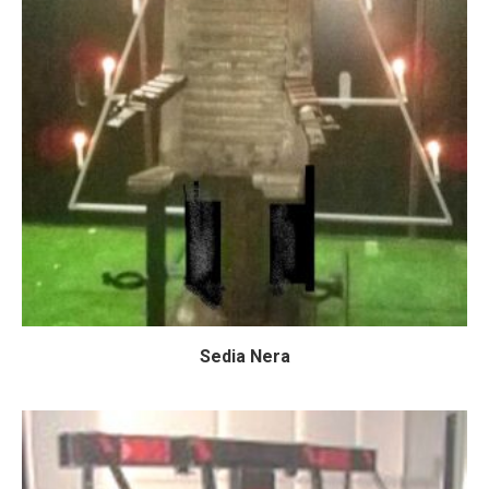
Sedia Nera