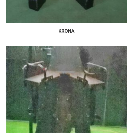
KRONA