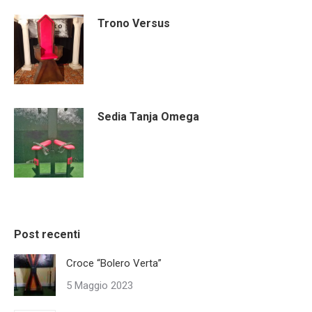
Trono Versus
Sedia Tanja Omega
Post recenti
Croce “Bolero Verta”
5 Maggio 2023