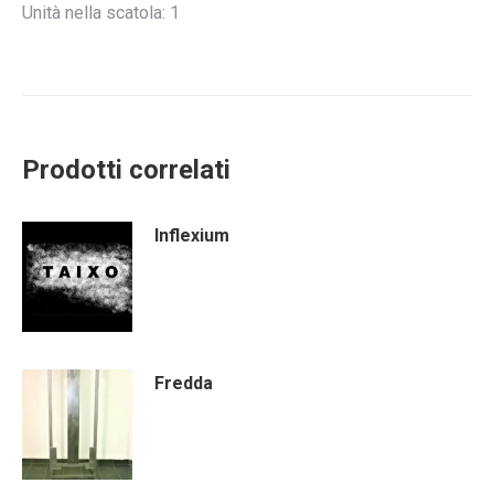
Unità nella scatola: 1
Prodotti correlati
Inflexium
Fredda