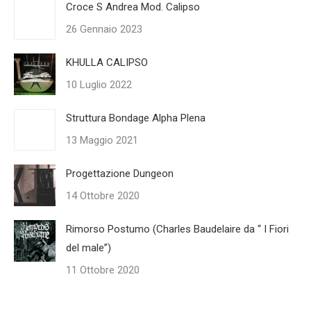
Croce S Andrea Mod. Calipso
26 Gennaio 2023
KHULLA CALIPSO
10 Luglio 2022
Struttura Bondage Alpha Plena
13 Maggio 2021
Progettazione Dungeon
14 Ottobre 2020
Rimorso Postumo (Charles Baudelaire da “ I Fiori
del male”)
11 Ottobre 2020