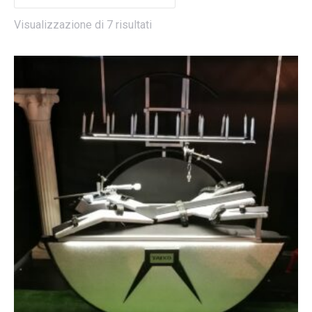
Visualizzazione di 7 risultati