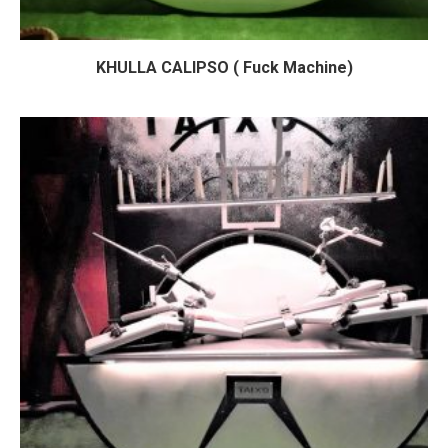
KHULLA CALIPSO ( Fuck Machine)