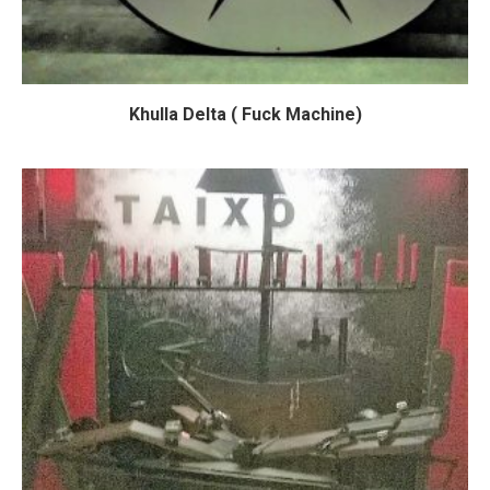
Khulla Delta ( Fuck Machine)