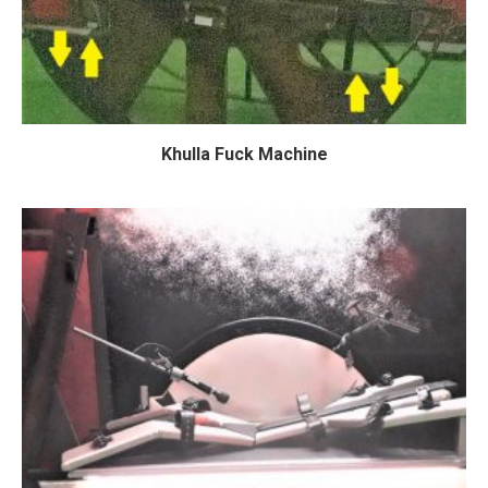
Khulla Fuck Machine