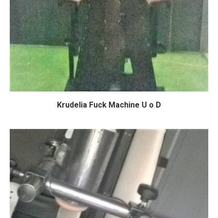
Krudelia Fuck Machine U o D