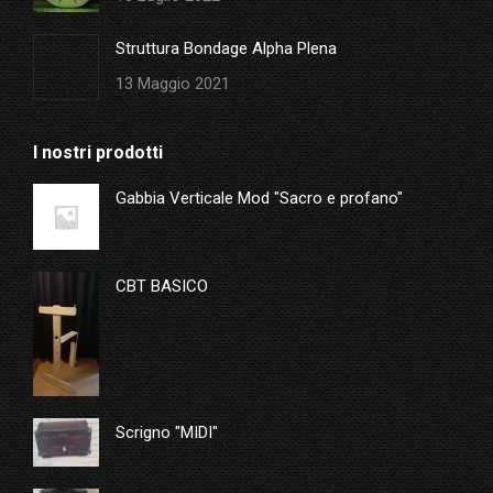
Struttura Bondage Alpha Plena
13 Maggio 2021
I nostri prodotti
Gabbia Verticale Mod "Sacro e profano"
CBT BASICO
Scrigno "MIDI"