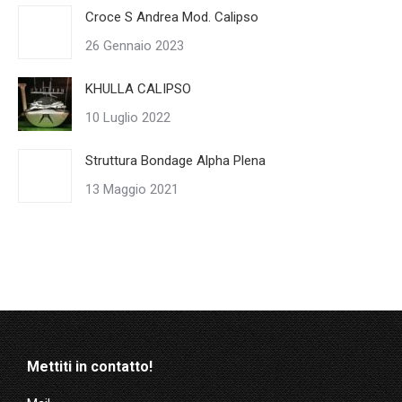
Croce S Andrea Mod. Calipso
26 Gennaio 2023
KHULLA CALIPSO
10 Luglio 2022
Struttura Bondage Alpha Plena
13 Maggio 2021
Mettiti in contatto!