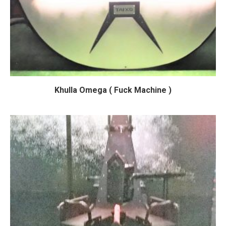
Khulla Omega ( Fuck Machine )