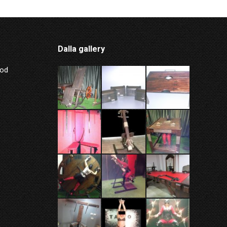
Dalla gallery
Mod