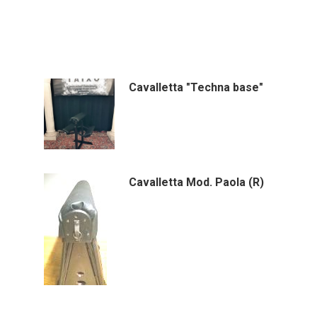
Cavalletta "Techna base"
Cavalletta Mod. Paola (R)