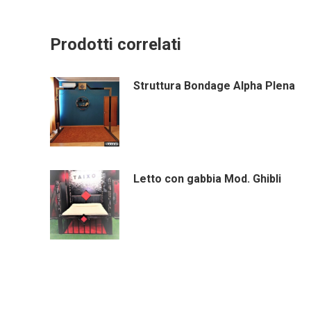
Prodotti correlati
Struttura Bondage Alpha Plena
Letto con gabbia Mod. Ghibli