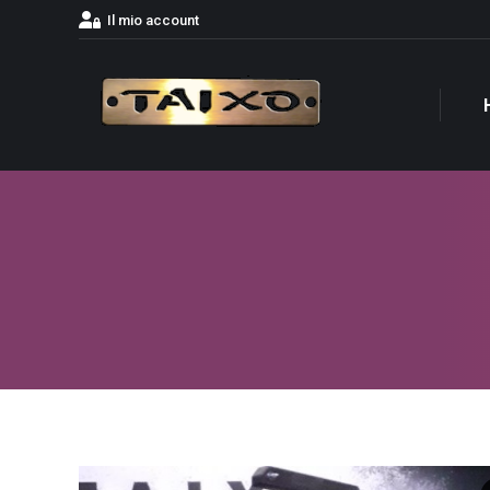
Il mio account