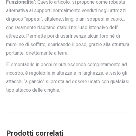
Funzionalita’:
Questo articolo, si propone come robusta
alternativa ai supporti normalmente venduti negli attrezzi
di gioco “appesi”, altalene,slang, piani sospesi in cuoio…
che raramente risultano stabili nell’uso intensivo dell’
attrezzo. Permette poi di usarli senza alcun foro né di
muro, né di soffitto, scaricando il peso, grazie alla struttura
portante, direttamente a terra.
E’ smontabile in pochi minuti essendo completamente ad
incastro, è regolabile in altezza e in larghezza, e ,visto gli
attacchi “a gancio” si presta ad essere usato con qualsiasi
tipo attacco delle cinghie.
Prodotti correlati