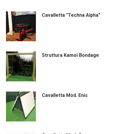
Cavalletta "Techna Alpha"
Struttura Kamoi Bondage
Cavalletta Mod. Enis