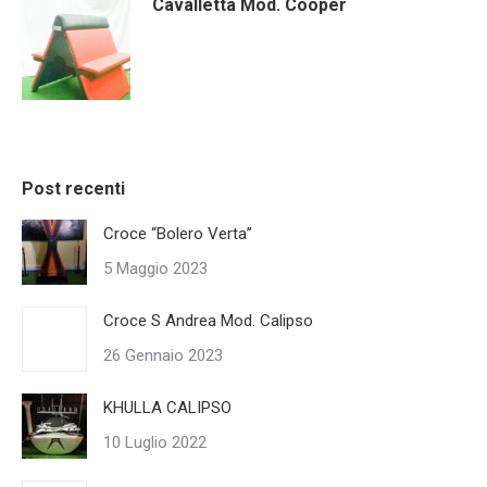
Cavalletta Mod. Cooper
Post recenti
Croce “Bolero Verta”
5 Maggio 2023
Croce S Andrea Mod. Calipso
26 Gennaio 2023
KHULLA CALIPSO
10 Luglio 2022