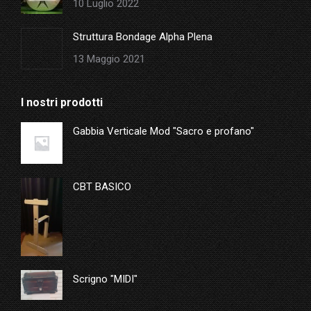
10 Luglio 2022
Struttura Bondage Alpha Plena
13 Maggio 2021
I nostri prodotti
Gabbia Verticale Mod "Sacro e profano"
CBT BASICO
Scrigno "MIDI"