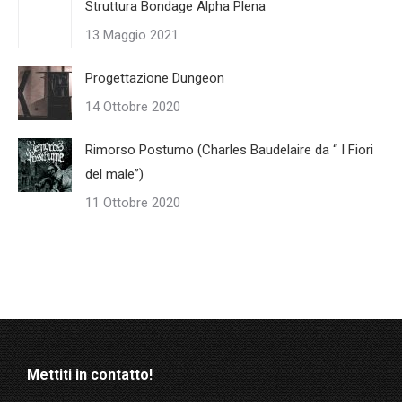
Struttura Bondage Alpha Plena
13 Maggio 2021
Progettazione Dungeon
14 Ottobre 2020
Rimorso Postumo (Charles Baudelaire da “ I Fiori
del male”)
11 Ottobre 2020
Mettiti in contatto!