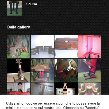
KRONA
Dalla gallery
Utilizziamo i cookie per essere sicuri che tu possa avere la
migliore esperienza sul nostro sito. Cliccando su "Accetta"