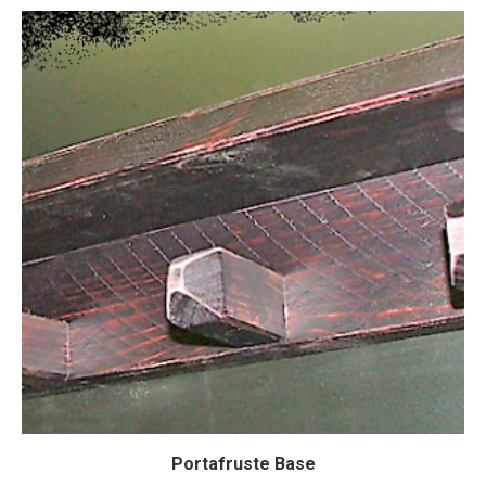
Portafruste Base