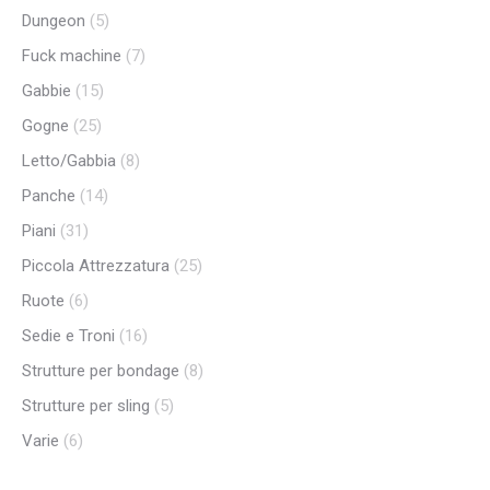
Dungeon
(5)
Fuck machine
(7)
Gabbie
(15)
Gogne
(25)
Letto/Gabbia
(8)
Panche
(14)
Piani
(31)
Piccola Attrezzatura
(25)
Ruote
(6)
Sedie e Troni
(16)
Strutture per bondage
(8)
Strutture per sling
(5)
Varie
(6)