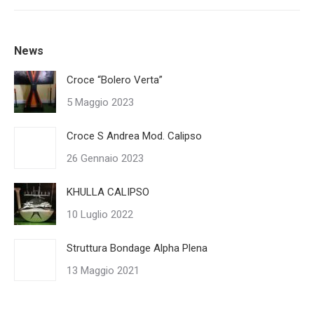
News
Croce “Bolero Verta”
5 Maggio 2023
Croce S Andrea Mod. Calipso
26 Gennaio 2023
KHULLA CALIPSO
10 Luglio 2022
Struttura Bondage Alpha Plena
13 Maggio 2021