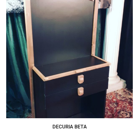
DECURIA BETA