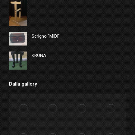
Scrigno "MIDI"
KRONA
Dalla gallery