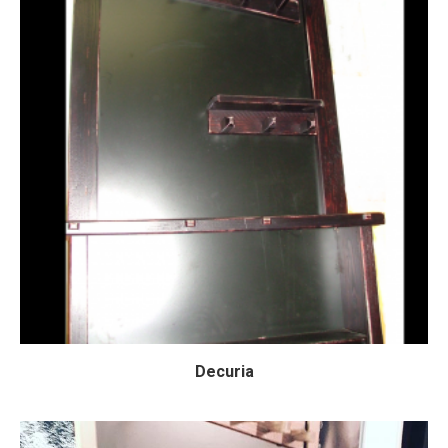
Decuria