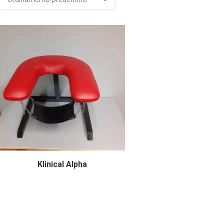
Klinical Alpha