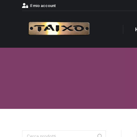
Il mio account