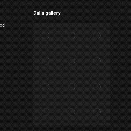
Dalla gallery
Mod