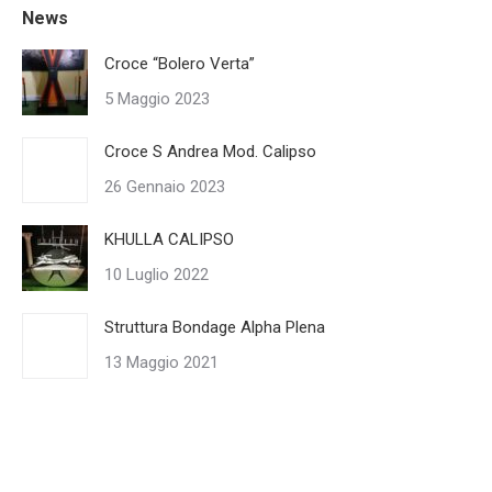
News
Croce “Bolero Verta”
5 Maggio 2023
Croce S Andrea Mod. Calipso
26 Gennaio 2023
KHULLA CALIPSO
10 Luglio 2022
Struttura Bondage Alpha Plena
13 Maggio 2021