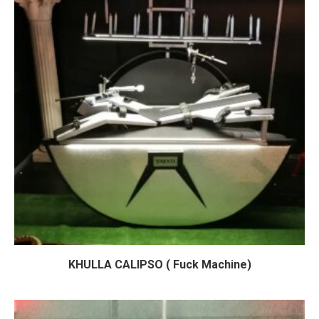
KHULLA CALIPSO ( Fuck Machine)