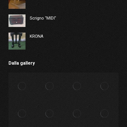
Scrigno "MIDI"
KRONA
Dalla gallery