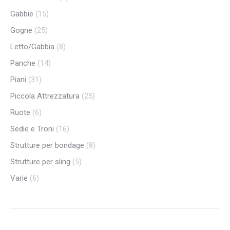
Gabbie
(15)
Gogne
(25)
Letto/Gabbia
(8)
Panche
(14)
Piani
(31)
Piccola Attrezzatura
(25)
Ruote
(6)
Sedie e Troni
(16)
Strutture per bondage
(8)
Strutture per sling
(5)
Varie
(6)