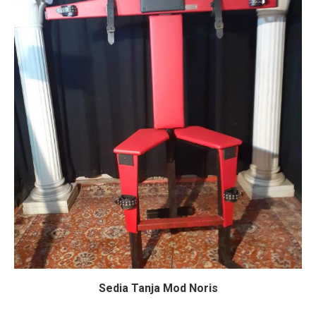
Sedia Tanja Mod Noris