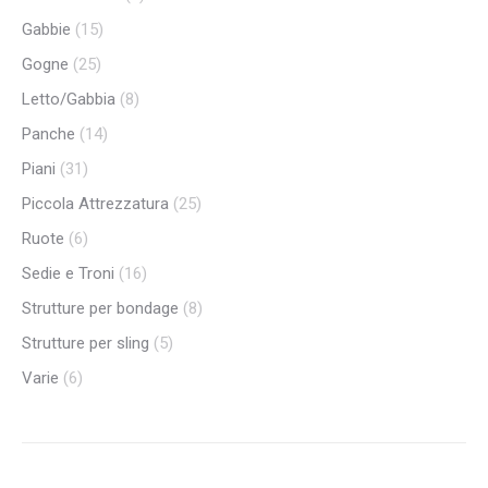
Gabbie
(15)
Gogne
(25)
Letto/Gabbia
(8)
Panche
(14)
Piani
(31)
Piccola Attrezzatura
(25)
Ruote
(6)
Sedie e Troni
(16)
Strutture per bondage
(8)
Strutture per sling
(5)
Varie
(6)