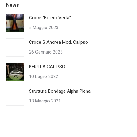
News
Croce “Bolero Verta”
5 Maggio 2023
Croce S Andrea Mod. Calipso
26 Gennaio 2023
KHULLA CALIPSO
10 Luglio 2022
Struttura Bondage Alpha Plena
13 Maggio 2021