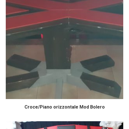
Croce/Piano orizzontale Mod Bolero