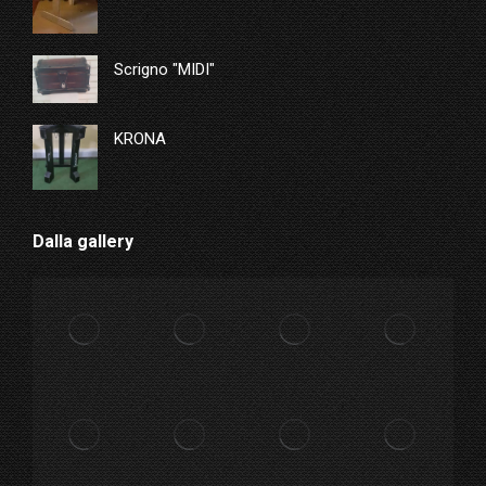
Scrigno "MIDI"
KRONA
Dalla gallery