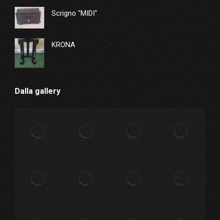
Scrigno "MIDI"
KRONA
Dalla gallery