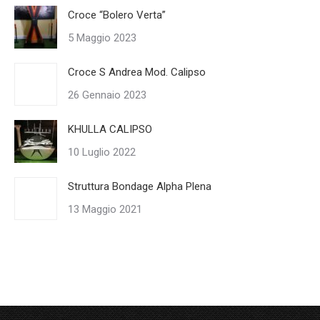
Croce “Bolero Verta”
5 Maggio 2023
Croce S Andrea Mod. Calipso
26 Gennaio 2023
KHULLA CALIPSO
10 Luglio 2022
Struttura Bondage Alpha Plena
13 Maggio 2021