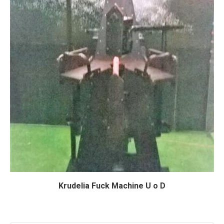
Krudelia Fuck Machine U o D