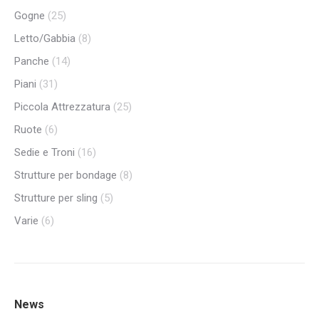
Gogne
(25)
Letto/Gabbia
(8)
Panche
(14)
Piani
(31)
Piccola Attrezzatura
(25)
Ruote
(6)
Sedie e Troni
(16)
Strutture per bondage
(8)
Strutture per sling
(5)
Varie
(6)
News