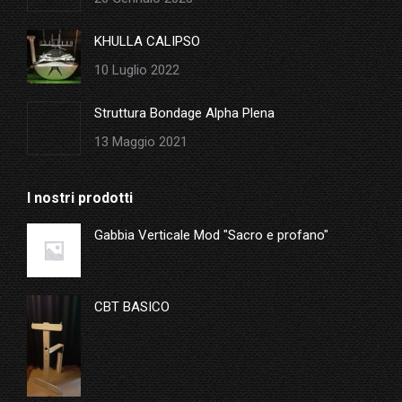
KHULLA CALIPSO
10 Luglio 2022
Struttura Bondage Alpha Plena
13 Maggio 2021
I nostri prodotti
Gabbia Verticale Mod "Sacro e profano"
CBT BASICO