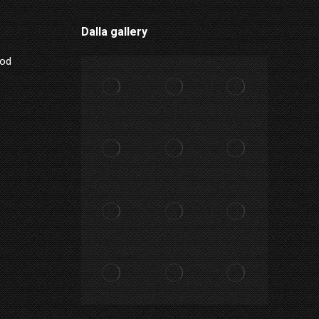
Dalla gallery
Mod