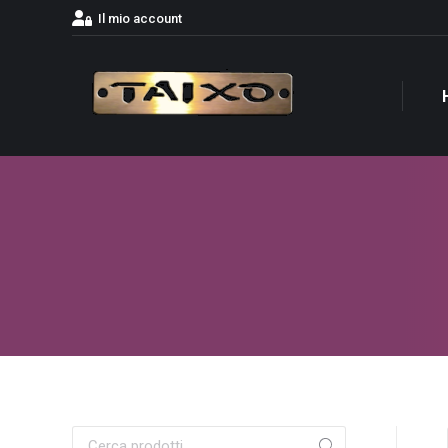
Il mio account