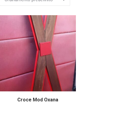
Croce Mod Oxana