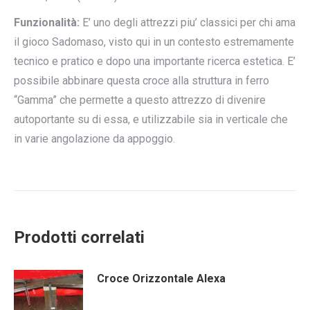
Funzionalità:
E’ uno degli attrezzi piu’ classici per chi ama
il gioco Sadomaso, visto qui in un contesto estremamente
tecnico e pratico e dopo una importante ricerca estetica. E’
possibile abbinare questa croce alla struttura in ferro
“Gamma” che permette a questo attrezzo di divenire
autoportante su di essa, e utilizzabile sia in verticale che
in varie angolazione da appoggio.
Prodotti correlati
Croce Orizzontale Alexa