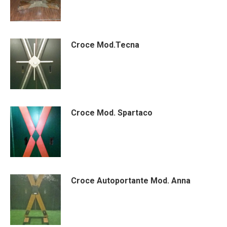
Croce Mod.Tecna
Croce Mod. Spartaco
Croce Autoportante Mod. Anna