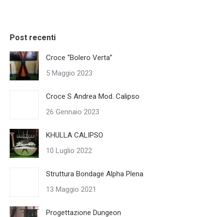
Post recenti
Croce “Bolero Verta”
5 Maggio 2023
Croce S Andrea Mod. Calipso
26 Gennaio 2023
KHULLA CALIPSO
10 Luglio 2022
Struttura Bondage Alpha Plena
13 Maggio 2021
Progettazione Dungeon